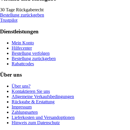
30 Tage Rückgaberecht
Bestellung zurückgeben
Trustpilot
Dienstleistungen
Mein Konto
Hilfecenter
Bestellung verfolgen
Bestellung zurückgeben
Rabattcodes
Über uns
Über uns?
Kontaktieren Sie uns
Allgemeine Verkaufsbedingungen
Rückgabe & Erstattung
Impressum
Zahlungsarten
Lieferkosten und Versandoptionen
Hinweis zum Datenschutz