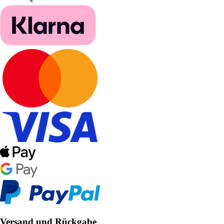
Versand und Rückgabe