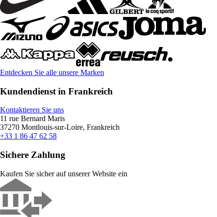
Entdecken Sie alle unsere Marken
Kundendienst in Frankreich
Kontaktieren Sie uns
11 rue Bernard Maris
37270 Montlouis-sur-Loire, Frankreich
+33 1 86 47 62 58
Sichere Zahlung
Kaufen Sie sicher auf unserer Website ein