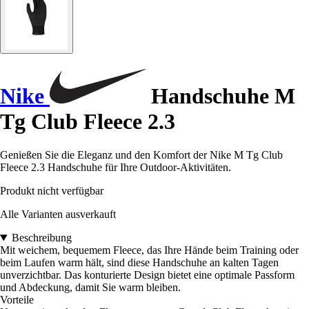
Nike
Handschuhe M
Tg Club Fleece 2.3
Genießen Sie die Eleganz und den Komfort der Nike M Tg Club
Fleece 2.3 Handschuhe für Ihre Outdoor-Aktivitäten.
Produkt nicht verfügbar
Alle Varianten ausverkauft
Beschreibung
Mit weichem, bequemem Fleece, das Ihre Hände beim Training oder
beim Laufen warm hält, sind diese Handschuhe an kalten Tagen
unverzichtbar. Das konturierte Design bietet eine optimale Passform
und Abdeckung, damit Sie warm bleiben.
Vorteile