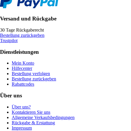
Versand und Rückgabe
30 Tage Rückgaberecht
Bestellung zurückgeben
Trustpilot
Dienstleistungen
Mein Konto
Hilfecenter
Bestellung verfolgen
Bestellung zurückgeben
Rabattcodes
Über uns
Über uns?
Kontaktieren Sie uns
Allgemeine Verkaufsbedingungen
Rückgabe & Erstattung
Impressum