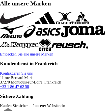
Alle unsere Marken
Entdecken Sie alle unsere Marken
Kundendienst in Frankreich
Kontaktieren Sie uns
11 rue Bernard Maris
37270 Montlouis-sur-Loire, Frankreich
+33 1 86 47 62 58
Sichere Zahlung
Kaufen Sie sicher auf unserer Website ein