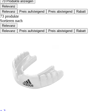
73 Produkte anzeigen
Relevanz
Relevanz
Preis aufsteigend
Preis absteigend
Rabatt
73 produkte
Sortieren nach
Relevanz
Relevanz
Preis aufsteigend
Preis absteigend
Rabatt
+-3