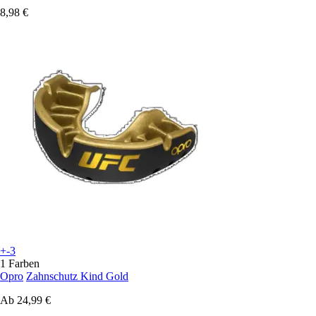
8,98 €
+-3
1 Farben
Opro
Zahnschutz Kind Gold
Ab
24,99 €