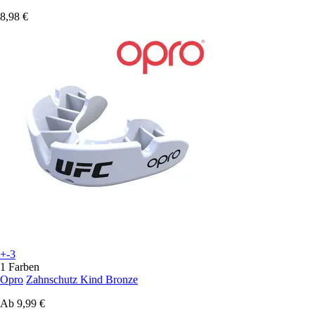
8,98 €
+-3
1 Farben
Opro
Zahnschutz Kind Bronze
Ab
9,99 €