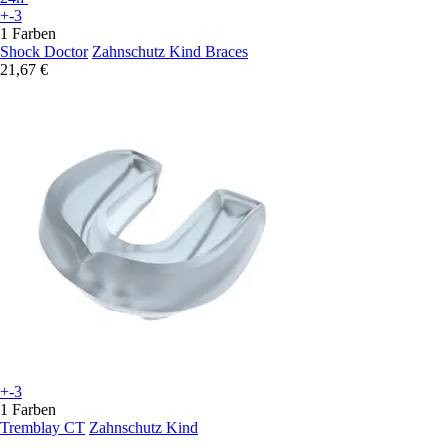
+-3
1 Farben
Shock Doctor
Zahnschutz Kind Braces
21,67 €
+-3
1 Farben
Tremblay CT
Zahnschutz Kind