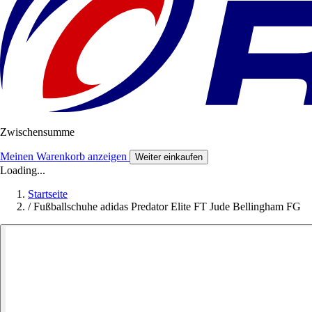
Zwischensumme
Meinen Warenkorb anzeigen
Weiter einkaufen
Loading...
Startseite
/
Fußballschuhe adidas Predator Elite FT Jude Bellingham FG