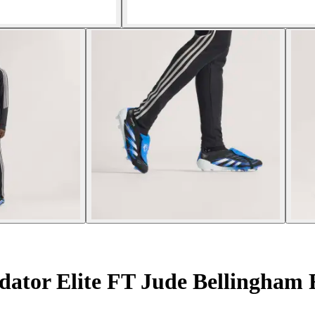
dator Elite FT Jude Bellingham