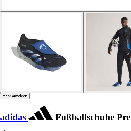
Mehr anzeigen
adidas
Fußballschuhe Pre