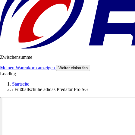
Zwischensumme
Meinen Warenkorb anzeigen
Weiter einkaufen
Loading...
Startseite
/
Fußballschuhe adidas Predator Pro SG