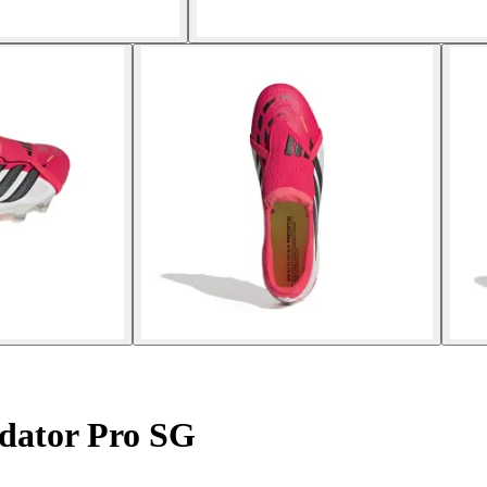
dator Pro SG