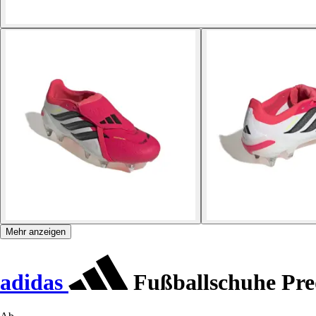
Mehr anzeigen
adidas
Fußballschuhe Pre