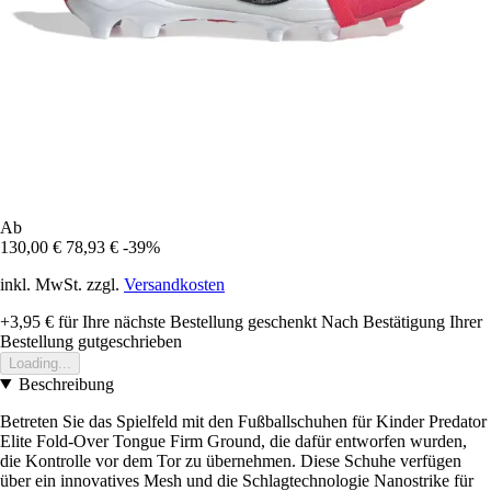
Ab
130,00 €
78,93 €
-39%
inkl. MwSt. zzgl.
Versandkosten
+3,95 €
für Ihre nächste Bestellung geschenkt
Nach Bestätigung Ihrer
Bestellung gutgeschrieben
Loading...
Beschreibung
Betreten Sie das Spielfeld mit den Fußballschuhen für Kinder Predator
Elite Fold-Over Tongue Firm Ground, die dafür entworfen wurden,
die Kontrolle vor dem Tor zu übernehmen. Diese Schuhe verfügen
über ein innovatives Mesh und die Schlagtechnologie Nanostrike für