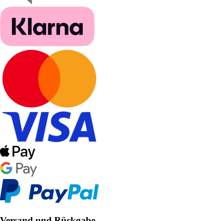
Versand und Rückgabe