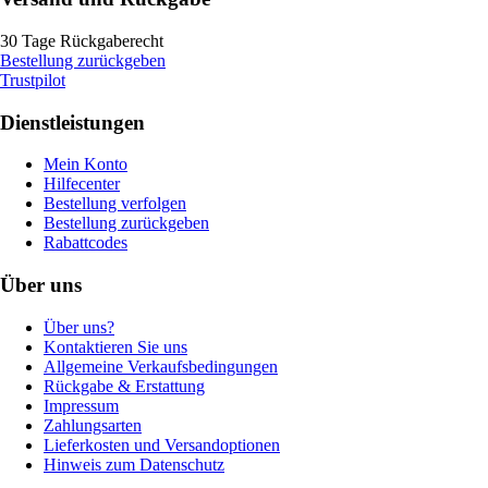
30 Tage Rückgaberecht
Bestellung zurückgeben
Trustpilot
Dienstleistungen
Mein Konto
Hilfecenter
Bestellung verfolgen
Bestellung zurückgeben
Rabattcodes
Über uns
Über uns?
Kontaktieren Sie uns
Allgemeine Verkaufsbedingungen
Rückgabe & Erstattung
Impressum
Zahlungsarten
Lieferkosten und Versandoptionen
Hinweis zum Datenschutz