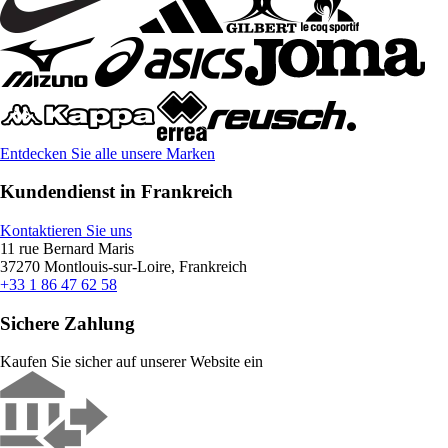
Entdecken Sie alle unsere Marken
Kundendienst in Frankreich
Kontaktieren Sie uns
11 rue Bernard Maris
37270 Montlouis-sur-Loire, Frankreich
+33 1 86 47 62 58
Sichere Zahlung
Kaufen Sie sicher auf unserer Website ein