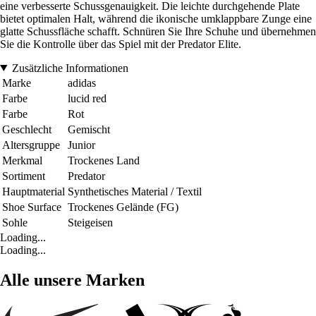
eine verbesserte Schussgenauigkeit. Die leichte durchgehende Plate
bietet optimalen Halt, während die ikonische umklappbare Zunge eine
glatte Schussfläche schafft. Schnüren Sie Ihre Schuhe und übernehmen
Sie die Kontrolle über das Spiel mit der Predator Elite.
Zusätzliche Informationen
Marke
adidas
Farbe
lucid red
Farbe
Rot
Geschlecht
Gemischt
Altersgruppe
Junior
Merkmal
Trockenes Land
Sortiment
Predator
Hauptmaterial
Synthetisches Material / Textil
Shoe Surface
Trockenes Gelände (FG)
Sohle
Steigeisen
Loading...
Loading...
Alle unsere Marken