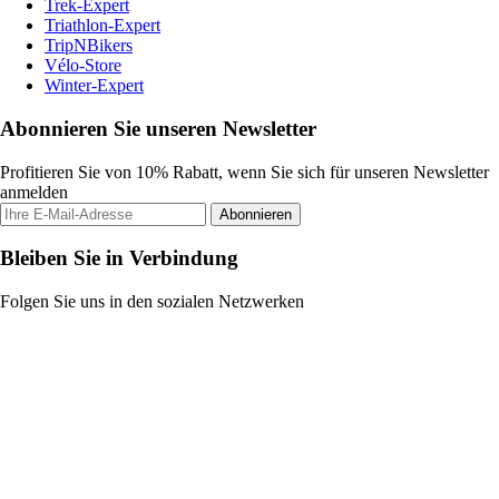
Trek-Expert
Triathlon-Expert
TripNBikers
Vélo-Store
Winter-Expert
Abonnieren Sie unseren Newsletter
Profitieren Sie von 10% Rabatt, wenn Sie sich für unseren Newsletter
anmelden
Abonnieren
Bleiben Sie in Verbindung
Folgen Sie uns in den sozialen Netzwerken