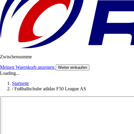
Zwischensumme
Meinen Warenkorb anzeigen
Weiter einkaufen
Loading...
Startseite
/
Fußballschuhe adidas F50 League AS