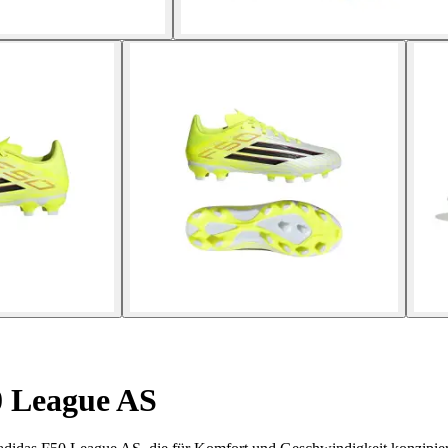
 League AS