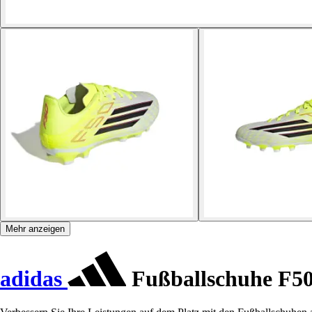
Mehr anzeigen
adidas
Fußballschuhe F50