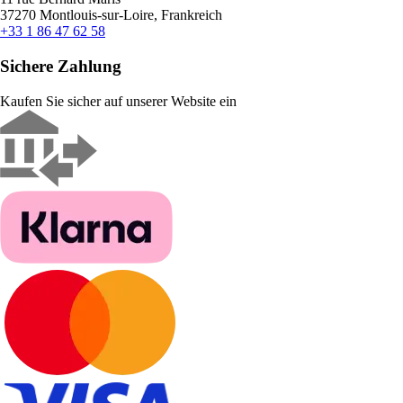
37270 Montlouis-sur-Loire, Frankreich
+33 1 86 47 62 58
Sichere Zahlung
Kaufen Sie sicher auf unserer Website ein