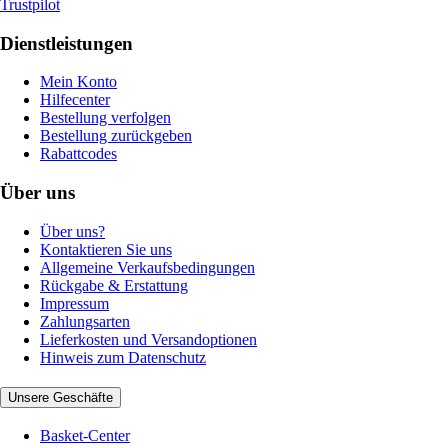
Trustpilot
Dienstleistungen
Mein Konto
Hilfecenter
Bestellung verfolgen
Bestellung zurückgeben
Rabattcodes
Über uns
Über uns?
Kontaktieren Sie uns
Allgemeine Verkaufsbedingungen
Rückgabe & Erstattung
Impressum
Zahlungsarten
Lieferkosten und Versandoptionen
Hinweis zum Datenschutz
Unsere Geschäfte
Basket-Center