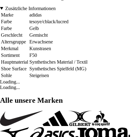
Zusätzliche Informationen
Marke
adidas
Farbe
tesoye/cblack/lucred
Farbe
Gelb
Geschlecht
Gemischt
Altersgruppe
Erwachsene
Merkmal
Kunstrasen
Sortiment
F50
Hauptmaterial
Synthetisches Material / Textil
Shoe Surface
Synthetisches Spielfeld (MG)
Sohle
Steigeisen
Loading...
Loading...
Alle unsere Marken