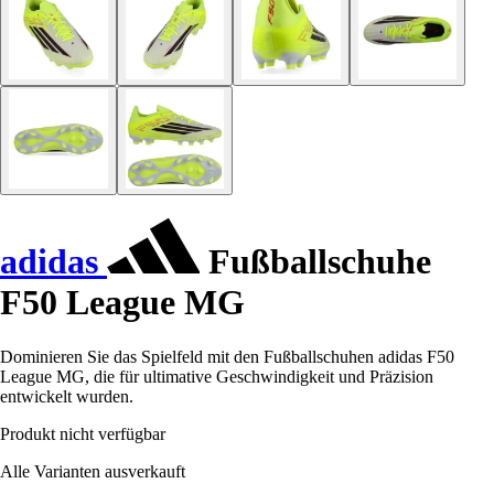
adidas
Fußballschuhe
F50 League MG
Dominieren Sie das Spielfeld mit den Fußballschuhen adidas F50
League MG, die für ultimative Geschwindigkeit und Präzision
entwickelt wurden.
Produkt nicht verfügbar
Alle Varianten ausverkauft