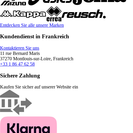
Entdecken Sie alle unsere Marken
Kundendienst in Frankreich
Kontaktieren Sie uns
11 rue Bernard Maris
37270 Montlouis-sur-Loire, Frankreich
+33 1 86 47 62 58
Sichere Zahlung
Kaufen Sie sicher auf unserer Website ein