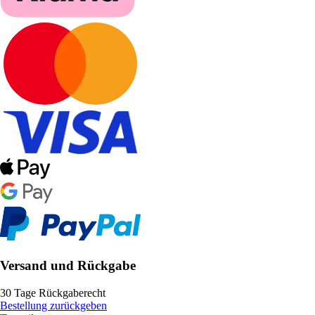
Versand und Rückgabe
30 Tage Rückgaberecht
Bestellung zurückgeben