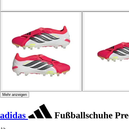
Mehr anzeigen
adidas
Fußballschuhe Pre