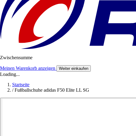
Zwischensumme
Meinen Warenkorb anzeigen
Weiter einkaufen
Loading...
Startseite
/
Fußballschuhe adidas F50 Elite LL SG