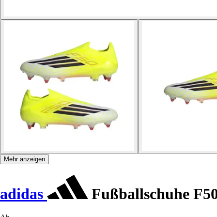
Mehr anzeigen
adidas
Fußballschuhe F50