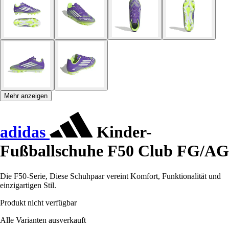
Mehr anzeigen
adidas
Kinder-
Fußballschuhe F50 Club FG/AG
Die F50-Serie, Diese Schuhpaar vereint Komfort, Funktionalität und
einzigartigen Stil.
Produkt nicht verfügbar
Alle Varianten ausverkauft