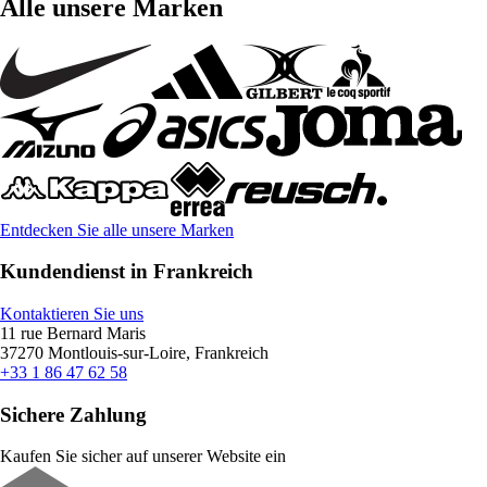
Alle unsere Marken
Entdecken Sie alle unsere Marken
Kundendienst in Frankreich
Kontaktieren Sie uns
11 rue Bernard Maris
37270 Montlouis-sur-Loire, Frankreich
+33 1 86 47 62 58
Sichere Zahlung
Kaufen Sie sicher auf unserer Website ein