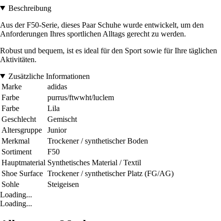
Beschreibung
Aus der F50-Serie, dieses Paar Schuhe wurde entwickelt, um den
Anforderungen Ihres sportlichen Alltags gerecht zu werden.
Robust und bequem, ist es ideal für den Sport sowie für Ihre täglichen
Aktivitäten.
Zusätzliche Informationen
Marke
adidas
Farbe
purrus/ftwwht/luclem
Farbe
Lila
Geschlecht
Gemischt
Altersgruppe
Junior
Merkmal
Trockener / synthetischer Boden
Sortiment
F50
Hauptmaterial
Synthetisches Material / Textil
Shoe Surface
Trockener / synthetischer Platz (FG/AG)
Sohle
Steigeisen
Loading...
Loading...