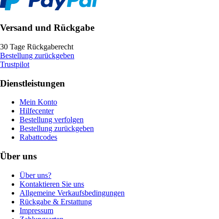
Versand und Rückgabe
30 Tage Rückgaberecht
Bestellung zurückgeben
Trustpilot
Dienstleistungen
Mein Konto
Hilfecenter
Bestellung verfolgen
Bestellung zurückgeben
Rabattcodes
Über uns
Über uns?
Kontaktieren Sie uns
Allgemeine Verkaufsbedingungen
Rückgabe & Erstattung
Impressum