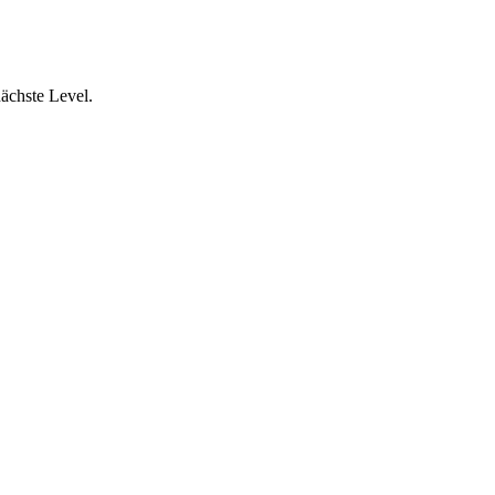
nächste Level.