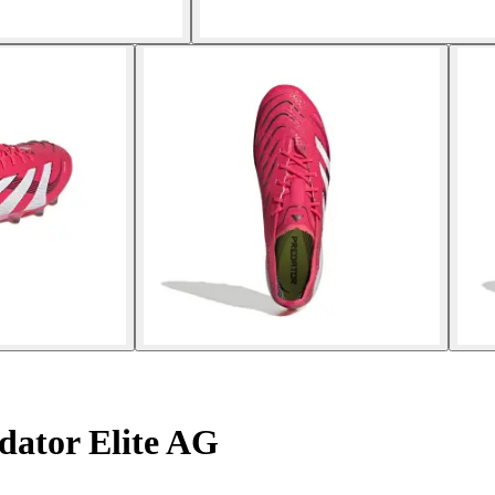
dator Elite AG