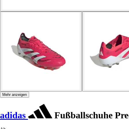
Mehr anzeigen
adidas
Fußballschuhe Pre