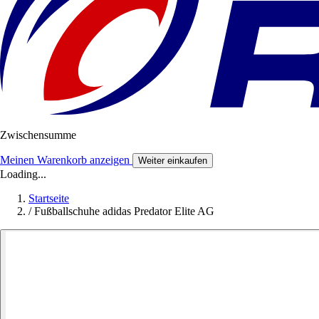
Zwischensumme
Meinen Warenkorb anzeigen
Weiter einkaufen
Loading...
Startseite
/
Fußballschuhe adidas Predator Elite AG