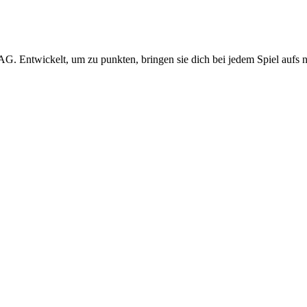
AG. Entwickelt, um zu punkten, bringen sie dich bei jedem Spiel aufs 