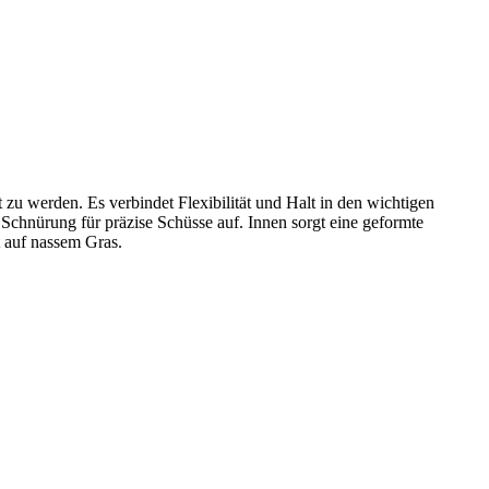
u werden. Es verbindet Flexibilität und Halt in den wichtigen
Schnürung für präzise Schüsse auf. Innen sorgt eine geformte
t auf nassem Gras.