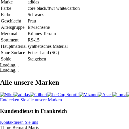
Marke
adidas
Farbe
core black/ftwr white/carbon
Farbe
Schwarz
Geschlecht
Frau
Altersgruppe
Erwachsene
Merkmal
Kühnes Terrain
Sortiment
RS-15
Hauptmaterial
synthetisches Material
Shoe Surface
Fettes Land (SG)
Sohle
Steigeisen
Loading...
Loading...
Alle unsere Marken
Entdecken Sie alle unsere Marken
Kundendienst in Frankreich
Kontaktieren Sie uns
11 rue Bernard Maris