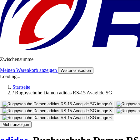
Zwischensumme
Meinen Warenkorb anzeigen
Weiter einkaufen
Loading...
Startseite
/
Rugbyschuhe Damen adidas RS-15 Avaglide SG
Mehr anzeigen