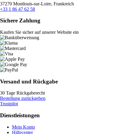
37270 Montlouis-sur-Loire, Frankreich
+33 1 86 47 62 58
Sichere Zahlung
Kaufen Sie sicher auf unserer Website ein
Versand und Rückgabe
30 Tage Rückgaberecht
Bestellung zurückgeben
Trustpilot
Dienstleistungen
Mein Konto
Hilfecenter