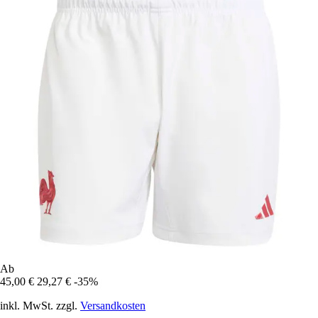
Ab
45,00 €
29,27 €
-35%
inkl. MwSt. zzgl.
Versandkosten