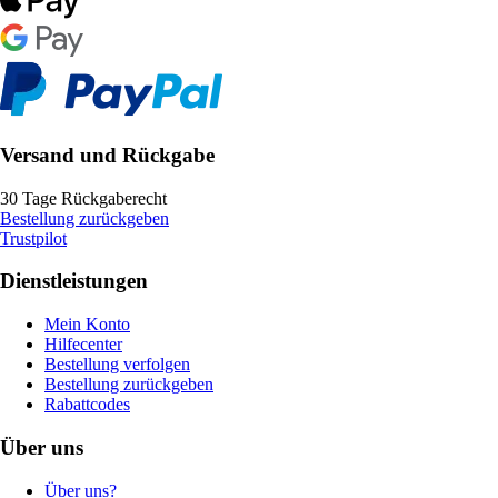
Versand und Rückgabe
30 Tage Rückgaberecht
Bestellung zurückgeben
Trustpilot
Dienstleistungen
Mein Konto
Hilfecenter
Bestellung verfolgen
Bestellung zurückgeben
Rabattcodes
Über uns
Über uns?