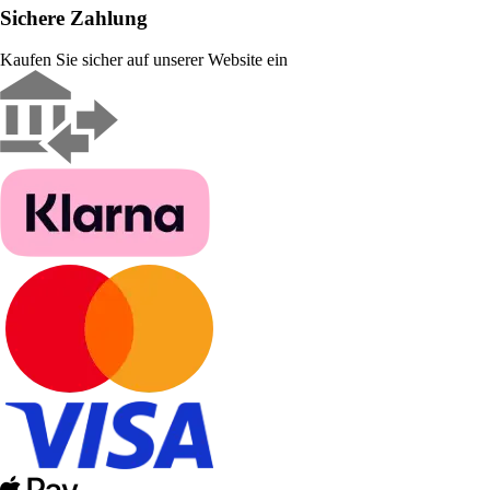
Sichere Zahlung
Kaufen Sie sicher auf unserer Website ein