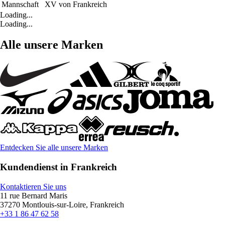
Mannschaft
XV von Frankreich
Loading...
Loading...
Alle unsere Marken
Entdecken Sie alle unsere Marken
Kundendienst in Frankreich
Kontaktieren Sie uns
11 rue Bernard Maris
37270 Montlouis-sur-Loire, Frankreich
+33 1 86 47 62 58