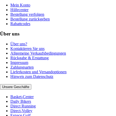
Mein Konto
Hilfecenter
Bestellung verfolgen
Bestellung zurückgeben
Rabattcodes
Über uns
Über uns?
Kontaktieren Sie uns
Allgemeine Verkaufsbedingungen
Rückgabe & Erstattung
Impressum
Zahlungsarten
Lieferkosten und Versandoptionen
Hinweis zum Datenschutz
Unsere Geschäfte
Basket-Center
Daily Bikers
Direct Running
Direct-Volley
Espace Golf