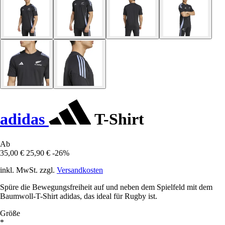
adidas
T-Shirt
Ab
35,00 €
25,90 €
-26%
inkl. MwSt. zzgl.
Versandkosten
Spüre die Bewegungsfreiheit auf und neben dem Spielfeld mit dem
Baumwoll-T-Shirt adidas, das ideal für Rugby ist.
Größe
*