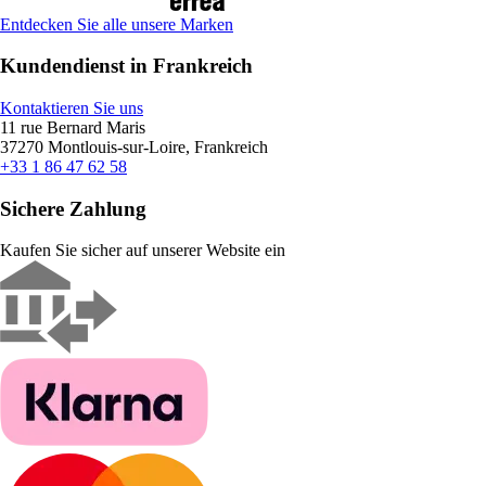
Entdecken Sie alle unsere Marken
Kundendienst in Frankreich
Kontaktieren Sie uns
11 rue Bernard Maris
37270 Montlouis-sur-Loire, Frankreich
+33 1 86 47 62 58
Sichere Zahlung
Kaufen Sie sicher auf unserer Website ein