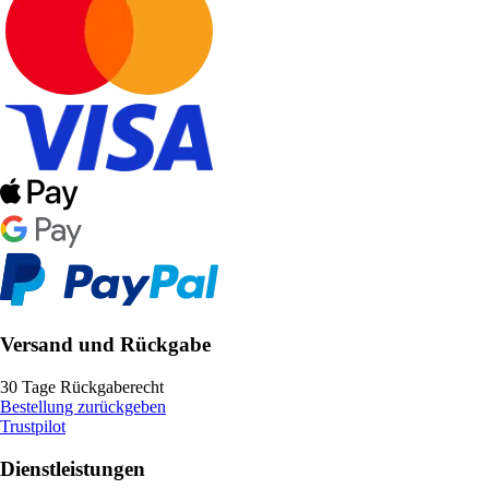
Versand und Rückgabe
30 Tage Rückgaberecht
Bestellung zurückgeben
Trustpilot
Dienstleistungen