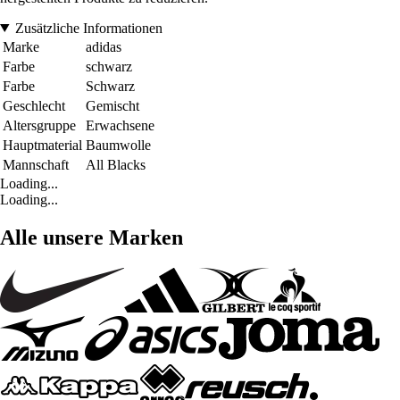
Zusätzliche Informationen
Marke
adidas
Farbe
schwarz
Farbe
Schwarz
Geschlecht
Gemischt
Altersgruppe
Erwachsene
Hauptmaterial
Baumwolle
Mannschaft
All Blacks
Loading...
Loading...
Alle unsere Marken