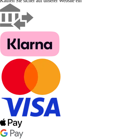
Kaufen Sie sicher auf unserer Website ein