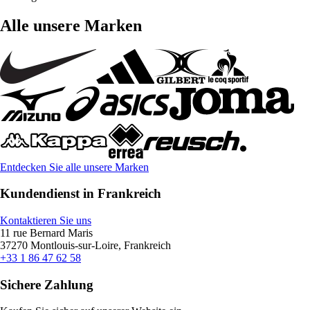
Alle unsere Marken
Entdecken Sie alle unsere Marken
Kundendienst in Frankreich
Kontaktieren Sie uns
11 rue Bernard Maris
37270 Montlouis-sur-Loire, Frankreich
+33 1 86 47 62 58
Sichere Zahlung