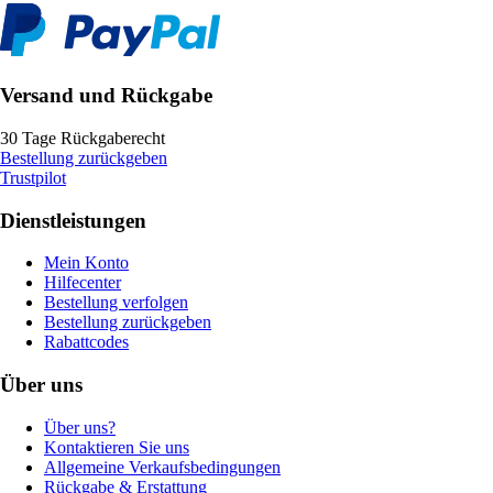
Versand und Rückgabe
30 Tage Rückgaberecht
Bestellung zurückgeben
Trustpilot
Dienstleistungen
Mein Konto
Hilfecenter
Bestellung verfolgen
Bestellung zurückgeben
Rabattcodes
Über uns
Über uns?
Kontaktieren Sie uns
Allgemeine Verkaufsbedingungen
Rückgabe & Erstattung