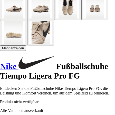
Mehr anzeigen
Nike
Fußballschuhe
Tiempo Ligera Pro FG
Entdecken Sie die Fußballschuhe Nike Tiempo Ligera Pro FG, die
Leistung und Komfort vereinen, um auf dem Spielfeld zu brillieren.
Produkt nicht verfügbar
Alle Varianten ausverkauft