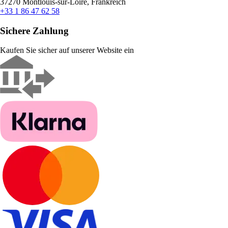
37270 Montlouis-sur-Loire, Frankreich
+33 1 86 47 62 58
Sichere Zahlung
Kaufen Sie sicher auf unserer Website ein