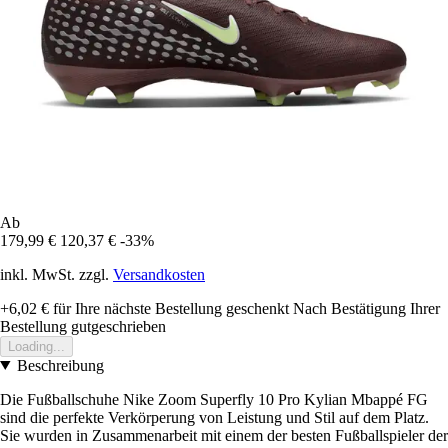
Ab
179,99 €
120,37 €
-33%
inkl. MwSt. zzgl.
Versandkosten
+6,02 €
für Ihre nächste Bestellung geschenkt
Nach Bestätigung Ihrer
Bestellung gutgeschrieben
Loading...
Beschreibung
Die Fußballschuhe Nike Zoom Superfly 10 Pro Kylian Mbappé FG
sind die perfekte Verkörperung von Leistung und Stil auf dem Platz.
Sie wurden in Zusammenarbeit mit einem der besten Fußballspieler der