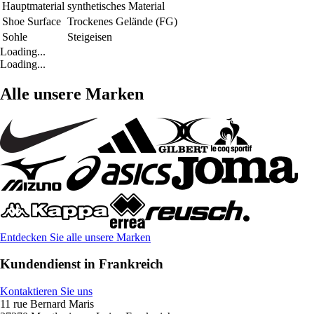
Hauptmaterial
synthetisches Material
Shoe Surface
Trockenes Gelände (FG)
Sohle
Steigeisen
Loading...
Loading...
Alle unsere Marken
Entdecken Sie alle unsere Marken
Kundendienst in Frankreich
Kontaktieren Sie uns
11 rue Bernard Maris