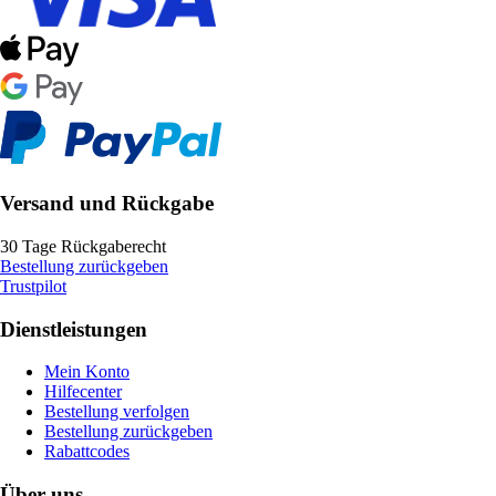
Versand und Rückgabe
30 Tage Rückgaberecht
Bestellung zurückgeben
Trustpilot
Dienstleistungen
Mein Konto
Hilfecenter
Bestellung verfolgen
Bestellung zurückgeben
Rabattcodes
Über uns