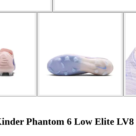
inder Phantom 6 Low Elite LV8