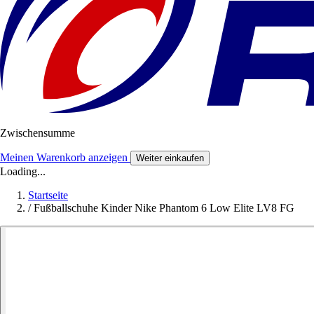
Zwischensumme
Meinen Warenkorb anzeigen
Weiter einkaufen
Loading...
Startseite
/
Fußballschuhe Kinder Nike Phantom 6 Low Elite LV8 FG