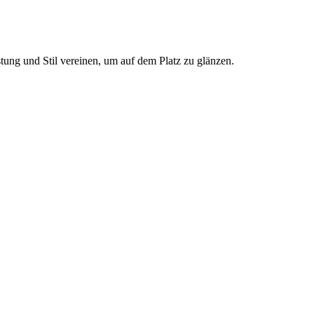
stung und Stil vereinen, um auf dem Platz zu glänzen.