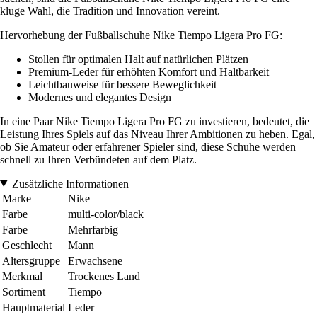
kluge Wahl, die Tradition und Innovation vereint.
Hervorhebung der Fußballschuhe Nike Tiempo Ligera Pro FG:
Stollen für optimalen Halt auf natürlichen Plätzen
Premium-Leder für erhöhten Komfort und Haltbarkeit
Leichtbauweise für bessere Beweglichkeit
Modernes und elegantes Design
In eine Paar Nike Tiempo Ligera Pro FG zu investieren, bedeutet, die
Leistung Ihres Spiels auf das Niveau Ihrer Ambitionen zu heben. Egal,
ob Sie Amateur oder erfahrener Spieler sind, diese Schuhe werden
schnell zu Ihren Verbündeten auf dem Platz.
Zusätzliche Informationen
Marke
Nike
Farbe
multi-color/black
Farbe
Mehrfarbig
Geschlecht
Mann
Altersgruppe
Erwachsene
Merkmal
Trockenes Land
Sortiment
Tiempo
Hauptmaterial
Leder