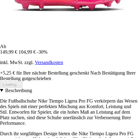
Ab
149,99 €
104,99 €
-30%
inkl. MwSt. zzgl.
Versandkosten
+5,25 €
für Ihre nächste Bestellung geschenkt
Nach Bestätigung Ihrer
Bestellung gutgeschrieben
Loading...
Beschreibung
Die Fußballschuhe Nike Tiempo Ligera Pro FG verkörpern das Wesen
des Spiels mit einer perfekten Mischung aus Komfort, Leistung und
Stil. Entworfen für Spieler, die ein hohes Maß an Leistung auf dem
Platz suchen, sind diese Schuhe unerlässlich zur Verbesserung Ihrer
Performance.
Durch ihr sorgfältiges Design bieten die Nike Tiempo Ligera Pro FG