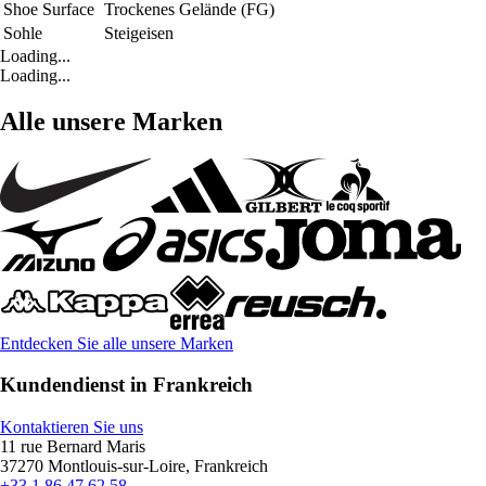
Shoe Surface
Trockenes Gelände (FG)
Sohle
Steigeisen
Loading...
Loading...
Alle unsere Marken
Entdecken Sie alle unsere Marken
Kundendienst in Frankreich
Kontaktieren Sie uns
11 rue Bernard Maris
37270 Montlouis-sur-Loire, Frankreich
+33 1 86 47 62 58