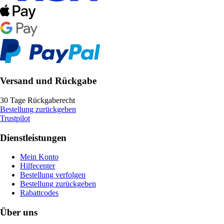
Versand und Rückgabe
30 Tage Rückgaberecht
Bestellung zurückgeben
Trustpilot
Dienstleistungen
Mein Konto
Hilfecenter
Bestellung verfolgen
Bestellung zurückgeben
Rabattcodes
Über uns