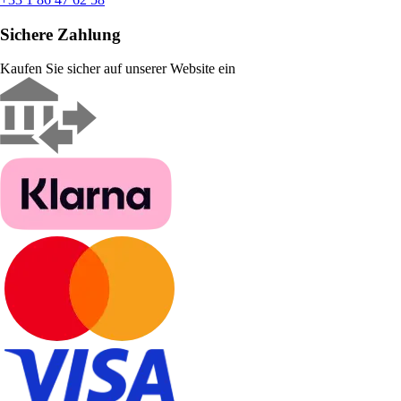
Sichere Zahlung
Kaufen Sie sicher auf unserer Website ein