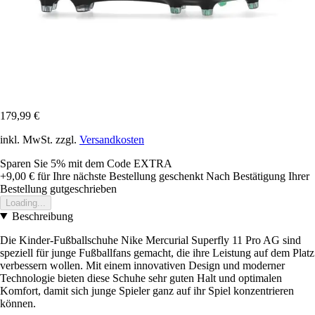
179,99 €
inkl. MwSt. zzgl.
Versandkosten
Sparen Sie 5%
mit dem Code
EXTRA
+9,00 €
für Ihre nächste Bestellung geschenkt
Nach Bestätigung Ihrer
Bestellung gutgeschrieben
Loading...
Beschreibung
Die Kinder-Fußballschuhe Nike Mercurial Superfly 11 Pro AG sind
speziell für junge Fußballfans gemacht, die ihre Leistung auf dem Platz
verbessern wollen. Mit einem innovativen Design und moderner
Technologie bieten diese Schuhe sehr guten Halt und optimalen
Komfort, damit sich junge Spieler ganz auf ihr Spiel konzentrieren
können.