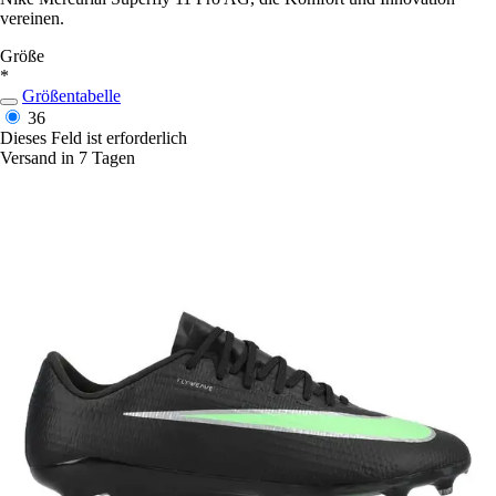
vereinen.
Größe
*
Größentabelle
36
Dieses Feld ist erforderlich
Versand in 7 Tagen