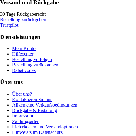
Versand und Rückgabe
30 Tage Rückgaberecht
Bestellung zurückgeben
Trustpilot
Dienstleistungen
Mein Konto
Hilfecenter
Bestellung verfolgen
Bestellung zurückgeben
Rabattcodes
Über uns
Über uns?
Kontaktieren Sie uns
Allgemeine Verkaufsbedingungen
Rückgabe & Erstattung
Impressum
Zahlungsarten
Lieferkosten und Versandoptionen
Hinweis zum Datenschutz