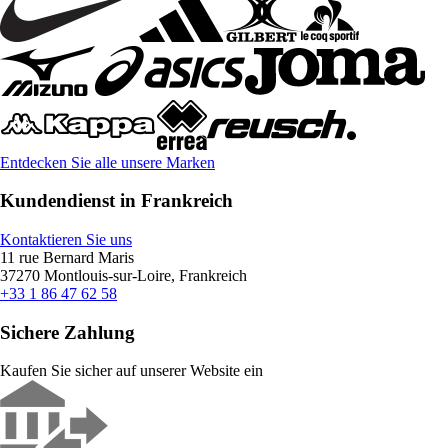
Entdecken Sie alle unsere Marken
Kundendienst in Frankreich
Kontaktieren Sie uns
11 rue Bernard Maris
37270 Montlouis-sur-Loire, Frankreich
+33 1 86 47 62 58
Sichere Zahlung
Kaufen Sie sicher auf unserer Website ein