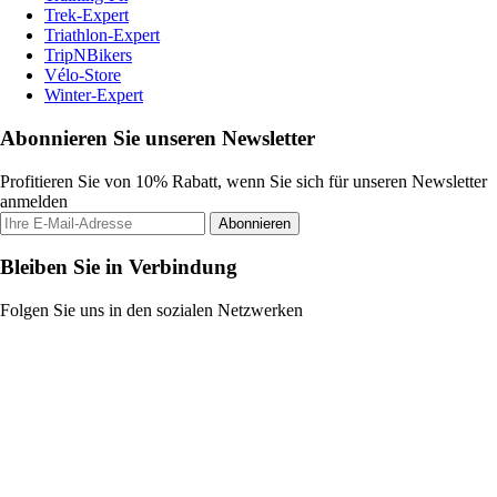
Trek-Expert
Triathlon-Expert
TripNBikers
Vélo-Store
Winter-Expert
Abonnieren Sie unseren Newsletter
Profitieren Sie von 10% Rabatt, wenn Sie sich für unseren Newsletter
anmelden
Abonnieren
Bleiben Sie in Verbindung
Folgen Sie uns in den sozialen Netzwerken