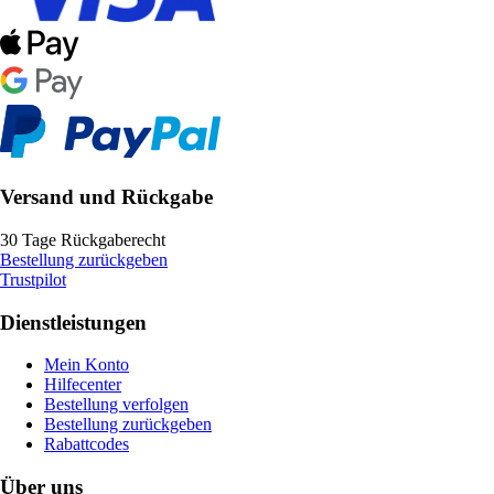
Versand und Rückgabe
30 Tage Rückgaberecht
Bestellung zurückgeben
Trustpilot
Dienstleistungen
Mein Konto
Hilfecenter
Bestellung verfolgen
Bestellung zurückgeben
Rabattcodes
Über uns