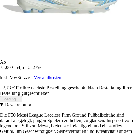
Ab
75,00 €
54,61 €
-27%
inkl. MwSt. zzgl.
Versandkosten
+2,73 €
für Ihre nächste Bestellung geschenkt
Nach Bestätigung Ihrer
Bestellung gutgeschrieben
Loading...
Beschreibung
Die F50 Messi League Laceless Firm Ground Fußballschuhe sind
darauf ausgelegt, jungen Spielern zu helfen, zu glänzen. Inspiriert vom
legendären Stil von Messi, bieten sie Leichtigkeit und ein sanftes
Gefühl, um Geschwindigkeit, Selbstvertrauen und Kreativität auf dem