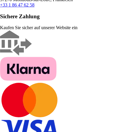
+33 1 86 47 62 58
Sichere Zahlung
Kaufen Sie sicher auf unserer Website ein