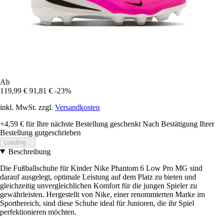
Ab
119,99 €
91,81 €
-23%
inkl. MwSt. zzgl.
Versandkosten
+4,59 €
für Ihre nächste Bestellung geschenkt
Nach Bestätigung Ihrer
Bestellung gutgeschrieben
Loading...
Beschreibung
Die Fußballschuhe für Kinder Nike Phantom 6 Low Pro MG sind
darauf ausgelegt, optimale Leistung auf dem Platz zu bieten und
gleichzeitig unvergleichlichen Komfort für die jungen Spieler zu
gewährleisten. Hergestellt von Nike, einer renommierten Marke im
Sportbereich, sind diese Schuhe ideal für Junioren, die ihr Spiel
perfektionieren möchten.