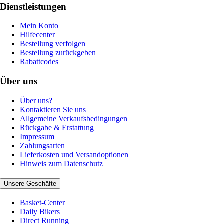
Dienstleistungen
Mein Konto
Hilfecenter
Bestellung verfolgen
Bestellung zurückgeben
Rabattcodes
Über uns
Über uns?
Kontaktieren Sie uns
Allgemeine Verkaufsbedingungen
Rückgabe & Erstattung
Impressum
Zahlungsarten
Lieferkosten und Versandoptionen
Hinweis zum Datenschutz
Unsere Geschäfte
Basket-Center
Daily Bikers
Direct Running