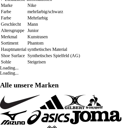
Marke
Nike
Farbe
mehrfarbig/schwarz
Farbe
Mehrfarbig
Geschlecht
Mann
Altersgruppe
Junior
Merkmal
Kunstrasen
Sortiment
Phantom
Hauptmaterial
synthetisches Material
Shoe Surface
Synthetisches Spielfeld (AG)
Sohle
Steigeisen
Loading...
Loading...
Alle unsere Marken