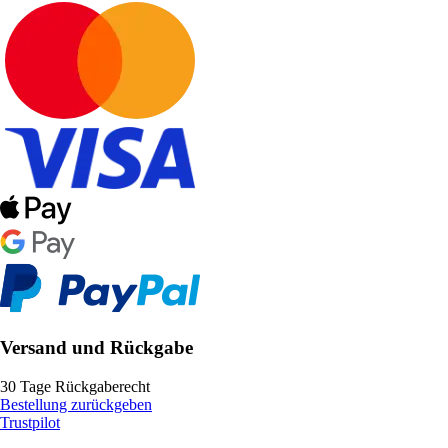
Versand und Rückgabe
30 Tage Rückgaberecht
Bestellung zurückgeben
Trustpilot