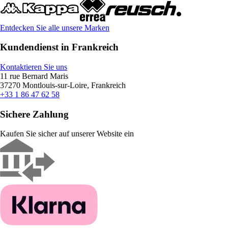
Entdecken Sie alle unsere Marken
Kundendienst in Frankreich
Kontaktieren Sie uns
11 rue Bernard Maris
37270 Montlouis-sur-Loire, Frankreich
+33 1 86 47 62 58
Sichere Zahlung
Kaufen Sie sicher auf unserer Website ein