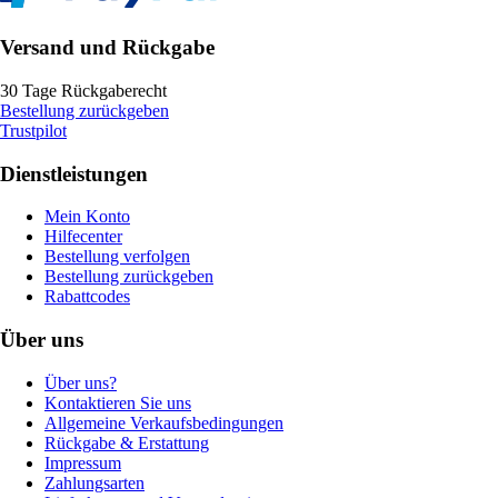
Versand und Rückgabe
30 Tage Rückgaberecht
Bestellung zurückgeben
Trustpilot
Dienstleistungen
Mein Konto
Hilfecenter
Bestellung verfolgen
Bestellung zurückgeben
Rabattcodes
Über uns
Über uns?
Kontaktieren Sie uns
Allgemeine Verkaufsbedingungen
Rückgabe & Erstattung
Impressum
Zahlungsarten