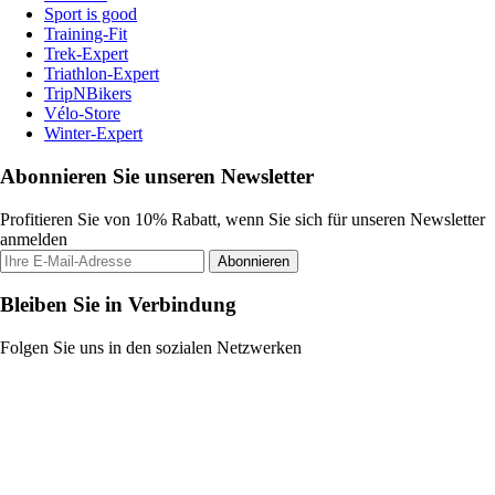
Sport is good
Training-Fit
Trek-Expert
Triathlon-Expert
TripNBikers
Vélo-Store
Winter-Expert
Abonnieren Sie unseren Newsletter
Profitieren Sie von 10% Rabatt, wenn Sie sich für unseren Newsletter
anmelden
Abonnieren
Bleiben Sie in Verbindung
Folgen Sie uns in den sozialen Netzwerken