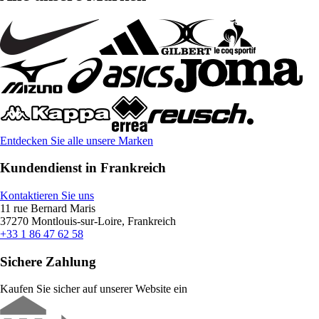
Entdecken Sie alle unsere Marken
Kundendienst in Frankreich
Kontaktieren Sie uns
11 rue Bernard Maris
37270 Montlouis-sur-Loire, Frankreich
+33 1 86 47 62 58
Sichere Zahlung
Kaufen Sie sicher auf unserer Website ein