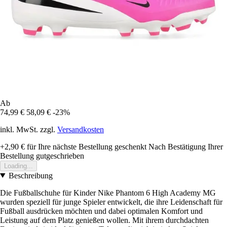
Ab
74,99 €
58,09 €
-23%
inkl. MwSt. zzgl.
Versandkosten
+2,90 €
für Ihre nächste Bestellung geschenkt
Nach Bestätigung Ihrer
Bestellung gutgeschrieben
Loading...
Beschreibung
Die Fußballschuhe für Kinder Nike Phantom 6 High Academy MG
wurden speziell für junge Spieler entwickelt, die ihre Leidenschaft für
Fußball ausdrücken möchten und dabei optimalen Komfort und
Leistung auf dem Platz genießen wollen. Mit ihrem durchdachten