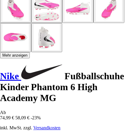
Mehr anzeigen
Nike
Fußballschuhe
Kinder Phantom 6 High
Academy MG
Ab
74,99 €
58,09 €
-23%
inkl. MwSt. zzgl.
Versandkosten