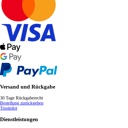
Versand und Rückgabe
30 Tage Rückgaberecht
Bestellung zurückgeben
Trustpilot
Dienstleistungen