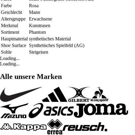
Farbe
Rosa
Geschlecht
Mann
Altersgruppe
Erwachsene
Merkmal
Kunstrasen
Sortiment
Phantom
Hauptmaterial
synthetisches Material
Shoe Surface
Synthetisches Spielfeld (AG)
Sohle
Steigeisen
Loading...
Loading...
Alle unsere Marken