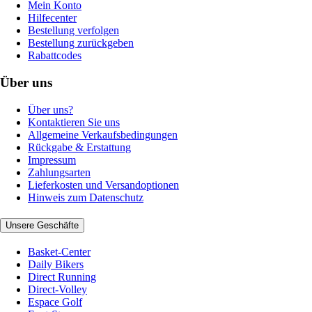
Mein Konto
Hilfecenter
Bestellung verfolgen
Bestellung zurückgeben
Rabattcodes
Über uns
Über uns?
Kontaktieren Sie uns
Allgemeine Verkaufsbedingungen
Rückgabe & Erstattung
Impressum
Zahlungsarten
Lieferkosten und Versandoptionen
Hinweis zum Datenschutz
Unsere Geschäfte
Basket-Center
Daily Bikers
Direct Running
Direct-Volley
Espace Golf