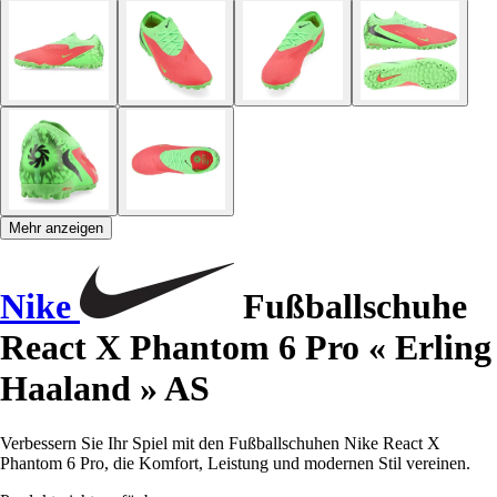
Mehr anzeigen
Nike
Fußballschuhe
React X Phantom 6 Pro « Erling
Haaland » AS
Verbessern Sie Ihr Spiel mit den Fußballschuhen Nike React X
Phantom 6 Pro, die Komfort, Leistung und modernen Stil vereinen.