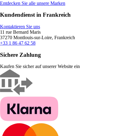
Entdecken Sie alle unsere Marken
Kundendienst in Frankreich
Kontaktieren Sie uns
11 rue Bernard Maris
37270 Montlouis-sur-Loire, Frankreich
+33 1 86 47 62 58
Sichere Zahlung
Kaufen Sie sicher auf unserer Website ein