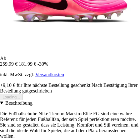
Ab
259,99 €
181,99 €
-30%
inkl. MwSt. zzgl.
Versandkosten
+9,10 €
für Ihre nächste Bestellung geschenkt
Nach Bestätigung Ihrer
Bestellung gutgeschrieben
Loading...
Beschreibung
Die Fußballschuhe Nike Tiempo Maestro Elite FG sind eine wahre
Referenz für jeden Fußballfan, der sein Spiel perfektionieren möchte.
Sie sind so gestaltet, dass sie Leistung, Komfort und Stil vereinen, und
sind die ideale Wahl für Spieler, die auf dem Platz herausstechen
wollen.