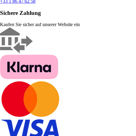
+33 1 86 47 62 58
Sichere Zahlung
Kaufen Sie sicher auf unserer Website ein