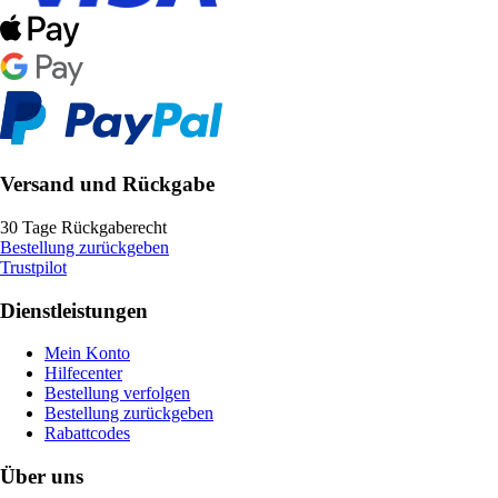
Versand und Rückgabe
30 Tage Rückgaberecht
Bestellung zurückgeben
Trustpilot
Dienstleistungen
Mein Konto
Hilfecenter
Bestellung verfolgen
Bestellung zurückgeben
Rabattcodes
Über uns