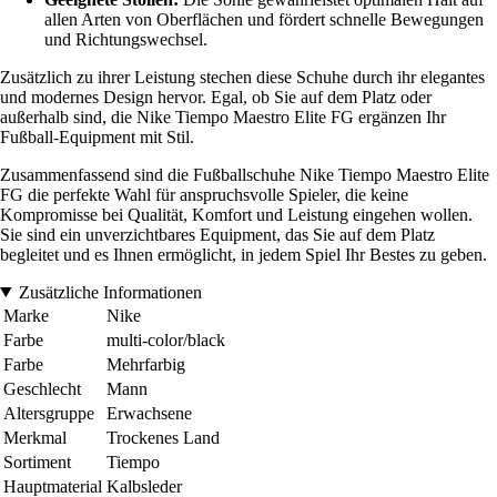
allen Arten von Oberflächen und fördert schnelle Bewegungen
und Richtungswechsel.
Zusätzlich zu ihrer Leistung stechen diese Schuhe durch ihr elegantes
und modernes Design hervor. Egal, ob Sie auf dem Platz oder
außerhalb sind, die Nike Tiempo Maestro Elite FG ergänzen Ihr
Fußball-Equipment mit Stil.
Zusammenfassend sind die Fußballschuhe Nike Tiempo Maestro Elite
FG die perfekte Wahl für anspruchsvolle Spieler, die keine
Kompromisse bei Qualität, Komfort und Leistung eingehen wollen.
Sie sind ein unverzichtbares Equipment, das Sie auf dem Platz
begleitet und es Ihnen ermöglicht, in jedem Spiel Ihr Bestes zu geben.
Zusätzliche Informationen
Marke
Nike
Farbe
multi-color/black
Farbe
Mehrfarbig
Geschlecht
Mann
Altersgruppe
Erwachsene
Merkmal
Trockenes Land
Sortiment
Tiempo
Hauptmaterial
Kalbsleder