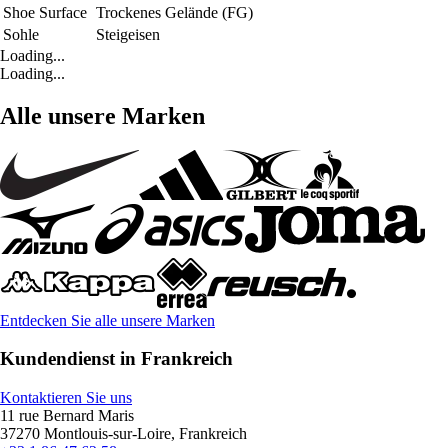
Shoe Surface
Trockenes Gelände (FG)
Sohle
Steigeisen
Loading...
Loading...
Alle unsere Marken
Entdecken Sie alle unsere Marken
Kundendienst in Frankreich
Kontaktieren Sie uns
11 rue Bernard Maris
37270 Montlouis-sur-Loire, Frankreich