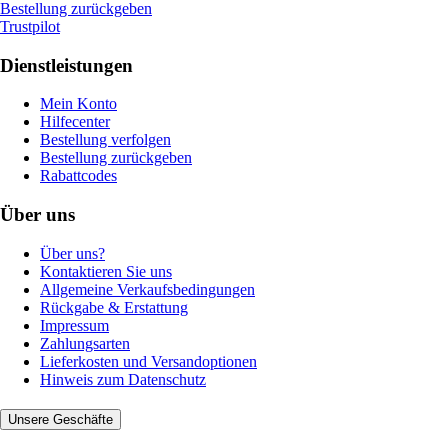
Bestellung zurückgeben
Trustpilot
Dienstleistungen
Mein Konto
Hilfecenter
Bestellung verfolgen
Bestellung zurückgeben
Rabattcodes
Über uns
Über uns?
Kontaktieren Sie uns
Allgemeine Verkaufsbedingungen
Rückgabe & Erstattung
Impressum
Zahlungsarten
Lieferkosten und Versandoptionen
Hinweis zum Datenschutz
Unsere Geschäfte