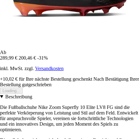
Ab
289,99 €
200,46 €
-31%
inkl. MwSt. zzgl.
Versandkosten
+10,02 €
für Ihre nächste Bestellung geschenkt
Nach Bestätigung Ihrer
Bestellung gutgeschrieben
Loading...
Beschreibung
Die Fußballschuhe Nike Zoom Superfly 10 Elite LV8 FG sind die
perfekte Verkörperung von Leistung und Stil auf dem Feld. Entwickelt
für anspruchsvolle Spieler, vereinen sie fortschrittliche Technologien
und ein innovatives Design, um jeden Moment des Spiels zu
optimieren.