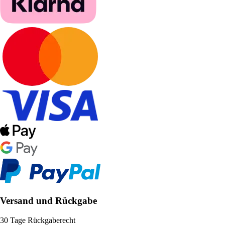
Versand und Rückgabe
30 Tage Rückgaberecht