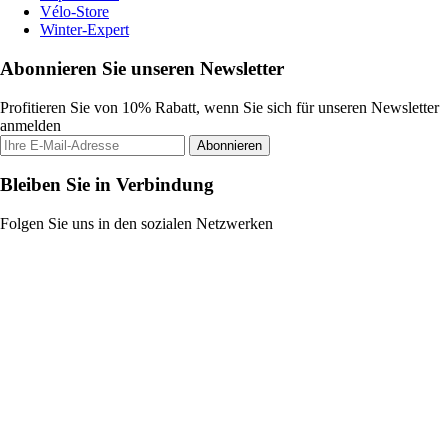
Vélo-Store
Winter-Expert
Abonnieren Sie unseren Newsletter
Profitieren Sie von 10% Rabatt, wenn Sie sich für unseren Newsletter
anmelden
Abonnieren
Bleiben Sie in Verbindung
Folgen Sie uns in den sozialen Netzwerken