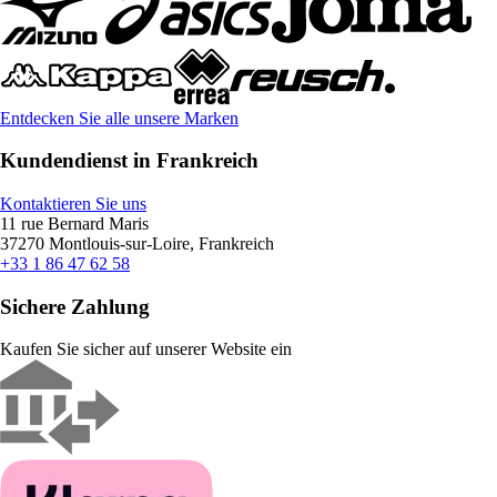
Entdecken Sie alle unsere Marken
Kundendienst in Frankreich
Kontaktieren Sie uns
11 rue Bernard Maris
37270 Montlouis-sur-Loire, Frankreich
+33 1 86 47 62 58
Sichere Zahlung
Kaufen Sie sicher auf unserer Website ein