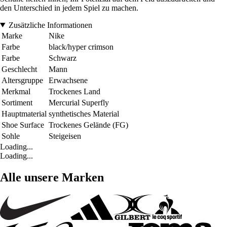
den Unterschied in jedem Spiel zu machen.
Zusätzliche Informationen
Marke
Nike
Farbe
black/hyper crimson
Farbe
Schwarz
Geschlecht
Mann
Altersgruppe
Erwachsene
Merkmal
Trockenes Land
Sortiment
Mercurial Superfly
Hauptmaterial
synthetisches Material
Shoe Surface
Trockenes Gelände (FG)
Sohle
Steigeisen
Loading...
Loading...
Alle unsere Marken