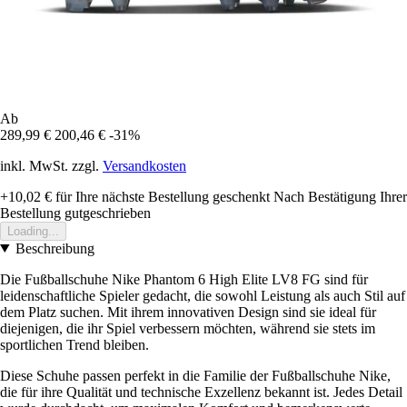
Ab
289,99 €
200,46 €
-31%
inkl. MwSt. zzgl.
Versandkosten
+10,02 €
für Ihre nächste Bestellung geschenkt
Nach Bestätigung Ihrer
Bestellung gutgeschrieben
Loading...
Beschreibung
Die Fußballschuhe Nike Phantom 6 High Elite LV8 FG sind für
leidenschaftliche Spieler gedacht, die sowohl Leistung als auch Stil auf
dem Platz suchen. Mit ihrem innovativen Design sind sie ideal für
diejenigen, die ihr Spiel verbessern möchten, während sie stets im
sportlichen Trend bleiben.
Diese Schuhe passen perfekt in die Familie der Fußballschuhe Nike,
die für ihre Qualität und technische Exzellenz bekannt ist. Jedes Detail