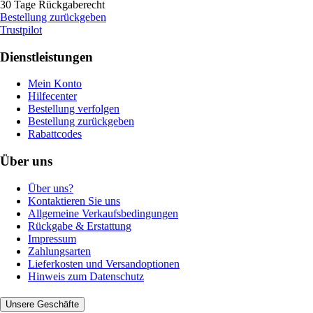
30 Tage Rückgaberecht
Bestellung zurückgeben
Trustpilot
Dienstleistungen
Mein Konto
Hilfecenter
Bestellung verfolgen
Bestellung zurückgeben
Rabattcodes
Über uns
Über uns?
Kontaktieren Sie uns
Allgemeine Verkaufsbedingungen
Rückgabe & Erstattung
Impressum
Zahlungsarten
Lieferkosten und Versandoptionen
Hinweis zum Datenschutz
Unsere Geschäfte