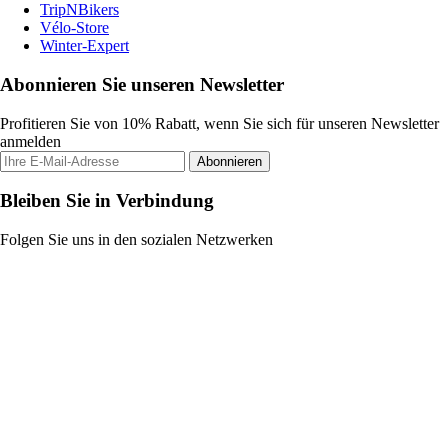
TripNBikers
Vélo-Store
Winter-Expert
Abonnieren Sie unseren Newsletter
Profitieren Sie von 10% Rabatt, wenn Sie sich für unseren Newsletter
anmelden
Abonnieren
Bleiben Sie in Verbindung
Folgen Sie uns in den sozialen Netzwerken