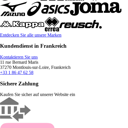
Entdecken Sie alle unsere Marken
Kundendienst in Frankreich
Kontaktieren Sie uns
11 rue Bernard Maris
37270 Montlouis-sur-Loire, Frankreich
+33 1 86 47 62 58
Sichere Zahlung
Kaufen Sie sicher auf unserer Website ein