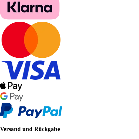
Versand und Rückgabe