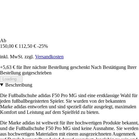
Ab
150,00 €
112,50 €
-25%
inkl. MwSt. zzgl.
Versandkosten
+5,63 €
für Ihre nächste Bestellung geschenkt
Nach Bestätigung Ihrer
Bestellung gutgeschrieben
Loading...
Beschreibung
Die Fußballschuhe adidas F50 Pro MG sind eine erstklassige Wahl für
jeden fußballbegeisterten Spieler. Sie wurden von der bekannten
Marke adidas entworfen und sind speziell dafür ausgelegt, maximalen
Komfort und Leistung auf dem Spielfeld zu bieten.
Die Marke adidas ist weltweit für ihre hochwertigen Produkte bekannt,
und die Fußballschuhe F50 Pro MG sind keine Ausnahme. Sie werden
aus hochwertigen Materialien mit einem ausgezeichneten Augenmerk