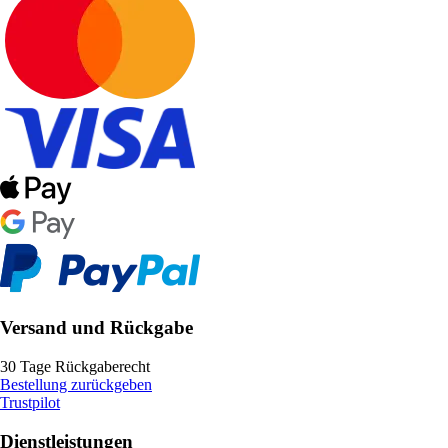
Versand und Rückgabe
30 Tage Rückgaberecht
Bestellung zurückgeben
Trustpilot
Dienstleistungen