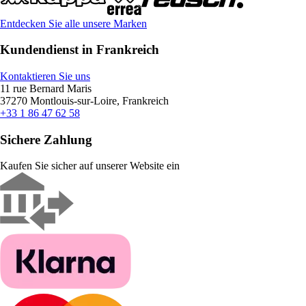
Entdecken Sie alle unsere Marken
Kundendienst in Frankreich
Kontaktieren Sie uns
11 rue Bernard Maris
37270 Montlouis-sur-Loire, Frankreich
+33 1 86 47 62 58
Sichere Zahlung
Kaufen Sie sicher auf unserer Website ein