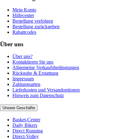
Mein Konto
Hilfecenter
Bestellung verfolgen
Bestellung zurückgeben
Rabattcodes
Über uns
Über uns?
Kontaktieren Sie uns
Allgemeine Verkaufsbedingungen
Rückgabe & Erstattung
Impressum
Zahlungsarten
Lieferkosten und Versandoptionen
Hinweis zum Datenschutz
Unsere Geschäfte
Basket-Center
Daily Bikers
Direct Running
Direct-Volley