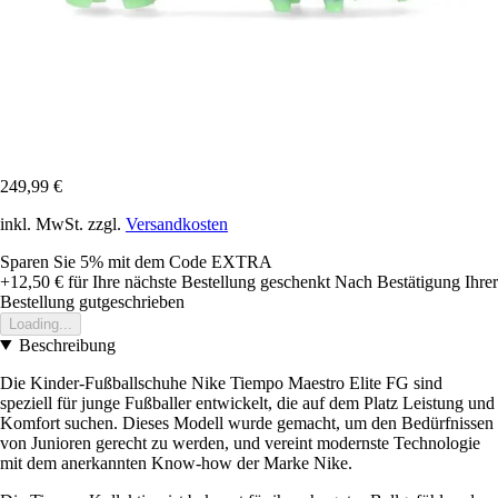
249,99 €
inkl. MwSt. zzgl.
Versandkosten
Sparen Sie 5%
mit dem Code
EXTRA
+12,50 €
für Ihre nächste Bestellung geschenkt
Nach Bestätigung Ihrer
Bestellung gutgeschrieben
Loading...
Beschreibung
Die Kinder-Fußballschuhe Nike Tiempo Maestro Elite FG sind
speziell für junge Fußballer entwickelt, die auf dem Platz Leistung und
Komfort suchen. Dieses Modell wurde gemacht, um den Bedürfnissen
von Junioren gerecht zu werden, und vereint modernste Technologie
mit dem anerkannten Know-how der Marke Nike.