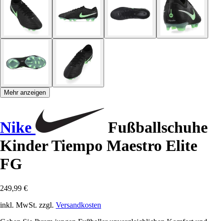
Mehr anzeigen
Nike
Fußballschuhe
Kinder Tiempo Maestro Elite
FG
249,99 €
inkl. MwSt. zzgl.
Versandkosten