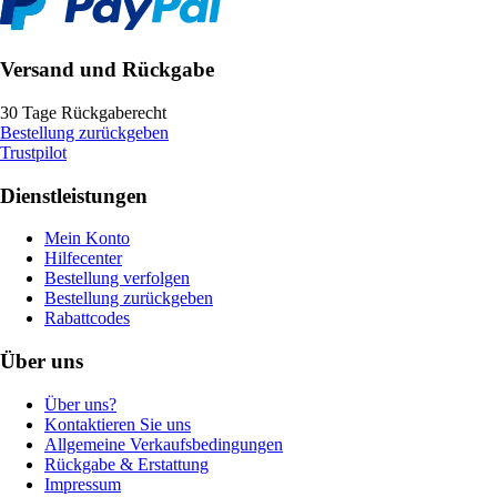
Versand und Rückgabe
30 Tage Rückgaberecht
Bestellung zurückgeben
Trustpilot
Dienstleistungen
Mein Konto
Hilfecenter
Bestellung verfolgen
Bestellung zurückgeben
Rabattcodes
Über uns
Über uns?
Kontaktieren Sie uns
Allgemeine Verkaufsbedingungen
Rückgabe & Erstattung
Impressum