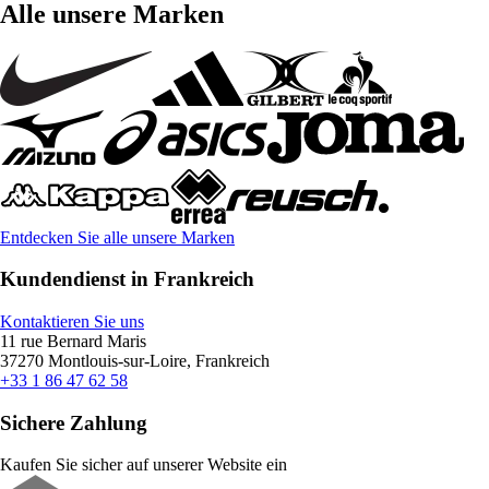
Alle unsere Marken
Entdecken Sie alle unsere Marken
Kundendienst in Frankreich
Kontaktieren Sie uns
11 rue Bernard Maris
37270 Montlouis-sur-Loire, Frankreich
+33 1 86 47 62 58
Sichere Zahlung
Kaufen Sie sicher auf unserer Website ein