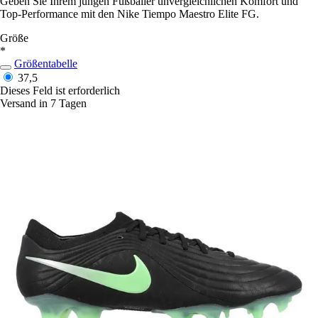
Geben Sie Ihrem jungen Fußballer unvergleichlichen Komfort und
Top-Performance mit den Nike Tiempo Maestro Elite FG.
Größe
*
Größentabelle
37,5
Dieses Feld ist erforderlich
Versand in 7 Tagen