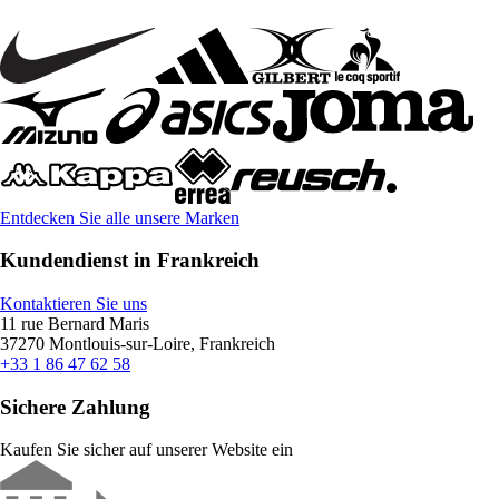
Entdecken Sie alle unsere Marken
Kundendienst in Frankreich
Kontaktieren Sie uns
11 rue Bernard Maris
37270 Montlouis-sur-Loire, Frankreich
+33 1 86 47 62 58
Sichere Zahlung
Kaufen Sie sicher auf unserer Website ein