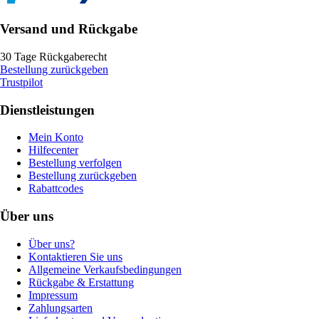
Versand und Rückgabe
30 Tage Rückgaberecht
Bestellung zurückgeben
Trustpilot
Dienstleistungen
Mein Konto
Hilfecenter
Bestellung verfolgen
Bestellung zurückgeben
Rabattcodes
Über uns
Über uns?
Kontaktieren Sie uns
Allgemeine Verkaufsbedingungen
Rückgabe & Erstattung
Impressum
Zahlungsarten