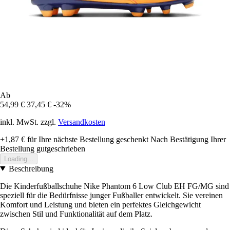
Ab
54,99 €
37,45 €
-32%
inkl. MwSt. zzgl.
Versandkosten
+1,87 €
für Ihre nächste Bestellung geschenkt
Nach Bestätigung Ihrer
Bestellung gutgeschrieben
Loading...
Beschreibung
Die Kinderfußballschuhe Nike Phantom 6 Low Club EH FG/MG sind
speziell für die Bedürfnisse junger Fußballer entwickelt. Sie vereinen
Komfort und Leistung und bieten ein perfektes Gleichgewicht
zwischen Stil und Funktionalität auf dem Platz.