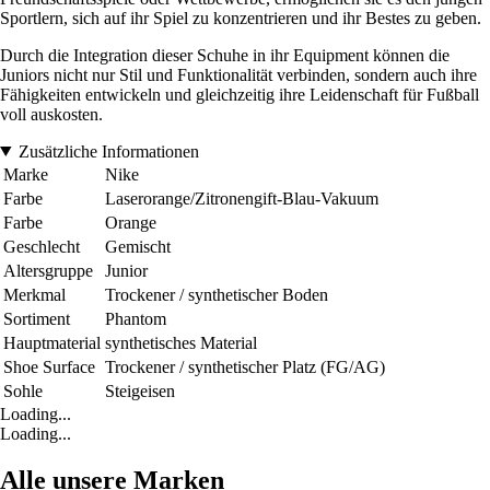
Sportlern, sich auf ihr Spiel zu konzentrieren und ihr Bestes zu geben.
Durch die Integration dieser Schuhe in ihr Equipment können die
Juniors nicht nur Stil und Funktionalität verbinden, sondern auch ihre
Fähigkeiten entwickeln und gleichzeitig ihre Leidenschaft für Fußball
voll auskosten.
Zusätzliche Informationen
Marke
Nike
Farbe
Laserorange/Zitronengift-Blau-Vakuum
Farbe
Orange
Geschlecht
Gemischt
Altersgruppe
Junior
Merkmal
Trockener / synthetischer Boden
Sortiment
Phantom
Hauptmaterial
synthetisches Material
Shoe Surface
Trockener / synthetischer Platz (FG/AG)
Sohle
Steigeisen
Loading...
Loading...
Alle unsere Marken