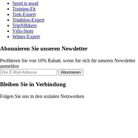
Sport is good
Training-Fit
Trek-Expert
Triathlon-Expert
TripNBikers
Vélo-Store
Winter-Expert
Abonnieren Sie unseren Newsletter
Profitieren Sie von 10% Rabatt, wenn Sie sich für unseren Newsletter
anmelden
Abonnieren
Bleiben Sie in Verbindung
Folgen Sie uns in den sozialen Netzwerken