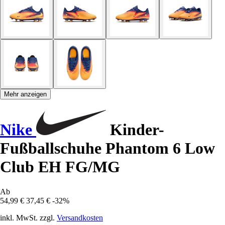
Mehr anzeigen
Nike
Kinder-
Fußballschuhe Phantom 6 Low
Club EH FG/MG
Ab
54,99 €
37,45 €
-32%
inkl. MwSt. zzgl.
Versandkosten