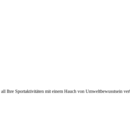
all Ihre Sportaktivitäten mit einem Hauch von Umweltbewusstsein ver