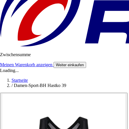
Zwischensumme
Meinen Warenkorb anzeigen
Weiter einkaufen
Loading...
Startseite
/
Damen-Sport-BH Hastko 39