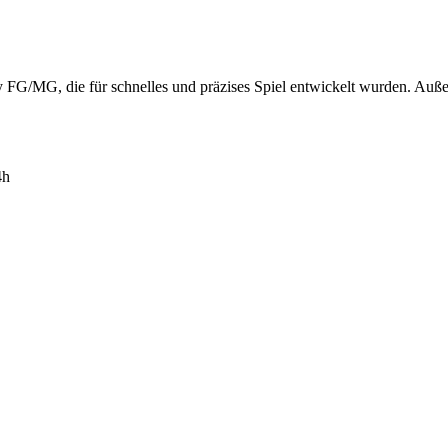
FG/MG, die für schnelles und präzises Spiel entwickelt wurden. Auße
4h