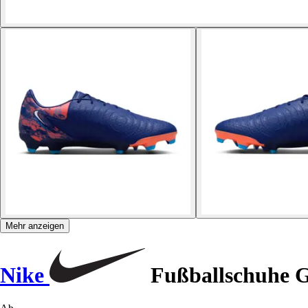
Mehr anzeigen
Nike
Fußballschuhe 