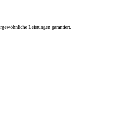
rgewöhnliche Leistungen garantiert.