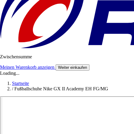
Zwischensumme
Meinen Warenkorb anzeigen
Weiter einkaufen
Loading...
Startseite
/
Fußballschuhe Nike GX II Academy EH FG/MG