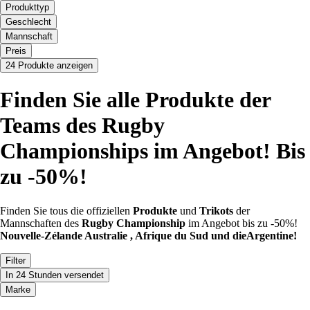
Produkttyp
Geschlecht
Mannschaft
Preis
24 Produkte anzeigen
Finden Sie alle Produkte der
Teams des Rugby
Championships im Angebot! Bis
zu -50%!
Finden Sie tous die offiziellen
Produkte
und
Trikots
der
Mannschaften des
Rugby Championship
im Angebot bis zu -50%!
Nouvelle-Zélande Australie , Afrique du Sud und dieArgentine!
Filter
In 24 Stunden versendet
Marke