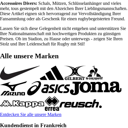
Accessoires Divers:
Schals, Mützen, Schlüsselanhänger und vieles
mehr, tous gestempelt mit den Abzeichen Ihrer Lieblingsmannschaften.
Diese Artikel eignen sich hervorragend zur Vervollständigung Ihrer
Fansammlung oder als Geschenk für einen rugbybegeisterten Freund.
Lassen Sie sich diese Gelegenheit nicht entgehen und unterstützen Sie
Ihre Nationalmannschaft mit hochwertigen Produkten zu günstigen
Preisen. Ob im Stadion, zu Hause oder unterwegs - zeigen Sie Ihren
Stolz und Ihre Leidenschaft für Rugby mit Stil!
Alle unsere Marken
Entdecken Sie alle unsere Marken
Kundendienst in Frankreich