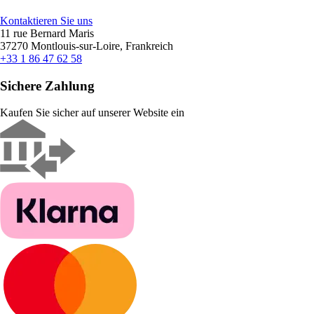
Kontaktieren Sie uns
11 rue Bernard Maris
37270 Montlouis-sur-Loire, Frankreich
+33 1 86 47 62 58
Sichere Zahlung
Kaufen Sie sicher auf unserer Website ein