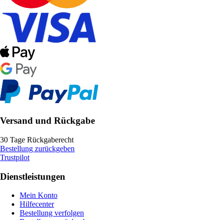
Versand und Rückgabe
30 Tage Rückgaberecht
Bestellung zurückgeben
Trustpilot
Dienstleistungen
Mein Konto
Hilfecenter
Bestellung verfolgen