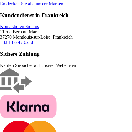
Entdecken Sie alle unsere Marken
Kundendienst in Frankreich
Kontaktieren Sie uns
11 rue Bernard Maris
37270 Montlouis-sur-Loire, Frankreich
+33 1 86 47 62 58
Sichere Zahlung
Kaufen Sie sicher auf unserer Website ein