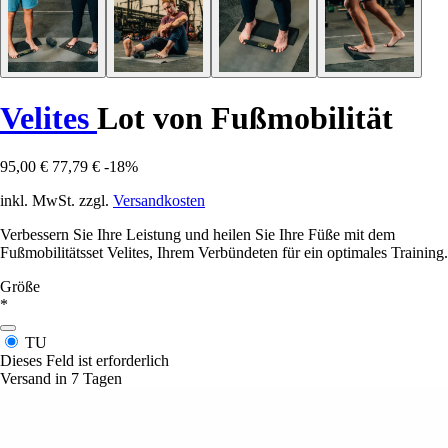
Velites
Lot von Fußmobilität
95,00 €
77,79 €
-18%
inkl. MwSt. zzgl.
Versandkosten
Verbessern Sie Ihre Leistung und heilen Sie Ihre Füße mit dem
Fußmobilitätsset Velites, Ihrem Verbündeten für ein optimales Training.
Größe
*
TU
Dieses Feld ist erforderlich
Versand in 7 Tagen