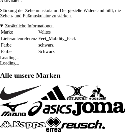
Aktivitäten.
Stärkung der Zehenmuskulatur: Der gezielte Widerstand hilft, die
Zehen- und Fußmuskulatur zu stärken.
Zusätzliche Informationen
Marke
Velites
Lieferantenreferenz
Feet_Mobility_Pack
Farbe
schwarz
Farbe
Schwarz
Loading...
Loading...
Alle unsere Marken