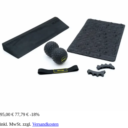
95,00 €
77,79 €
-18%
inkl. MwSt. zzgl.
Versandkosten