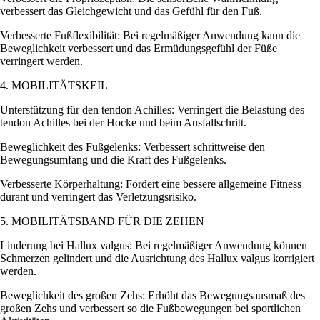
verbessert das Gleichgewicht und das Gefühl für den Fuß.
Verbesserte Fußflexibilität: Bei regelmäßiger Anwendung kann die
Beweglichkeit verbessert und das Ermüdungsgefühl der Füße
verringert werden.
4. MOBILITÄTSKEIL
Unterstützung für den tendon Achilles: Verringert die Belastung des
tendon Achilles bei der Hocke und beim Ausfallschritt.
Beweglichkeit des Fußgelenks: Verbessert schrittweise den
Bewegungsumfang und die Kraft des Fußgelenks.
Verbesserte Körperhaltung: Fördert eine bessere allgemeine Fitness
durant und verringert das Verletzungsrisiko.
5. MOBILITÄTSBAND FÜR DIE ZEHEN
Linderung bei Hallux valgus: Bei regelmäßiger Anwendung können
Schmerzen gelindert und die Ausrichtung des Hallux valgus korrigiert
werden.
Beweglichkeit des großen Zehs: Erhöht das Bewegungsausmaß des
großen Zehs und verbessert so die Fußbewegungen bei sportlichen