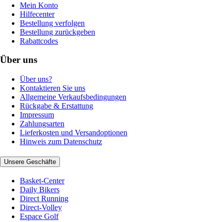
Mein Konto
Hilfecenter
Bestellung verfolgen
Bestellung zurückgeben
Rabattcodes
Über uns
Über uns?
Kontaktieren Sie uns
Allgemeine Verkaufsbedingungen
Rückgabe & Erstattung
Impressum
Zahlungsarten
Lieferkosten und Versandoptionen
Hinweis zum Datenschutz
Unsere Geschäfte
Basket-Center
Daily Bikers
Direct Running
Direct-Volley
Espace Golf