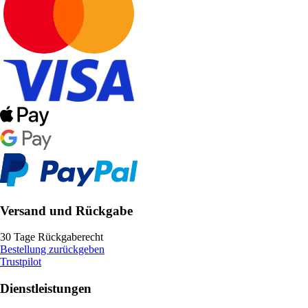
Versand und Rückgabe
30 Tage Rückgaberecht
Bestellung zurückgeben
Trustpilot
Dienstleistungen