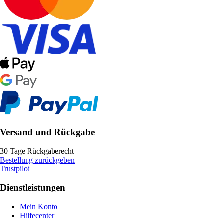
Versand und Rückgabe
30 Tage Rückgaberecht
Bestellung zurückgeben
Trustpilot
Dienstleistungen
Mein Konto
Hilfecenter