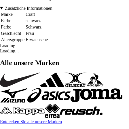
Zusätzliche Informationen
Marke
Craft
Farbe
schwarz
Farbe
Schwarz
Geschlecht
Frau
Altersgruppe
Erwachsene
Loading...
Loading...
Alle unsere Marken
Entdecken Sie alle unsere Marken