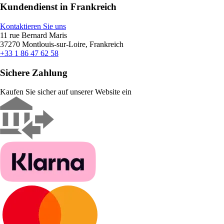
Kundendienst in Frankreich
Kontaktieren Sie uns
11 rue Bernard Maris
37270 Montlouis-sur-Loire, Frankreich
+33 1 86 47 62 58
Sichere Zahlung
Kaufen Sie sicher auf unserer Website ein