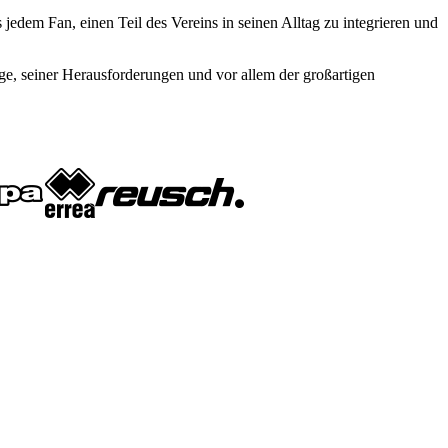
dem Fan, einen Teil des Vereins in seinen Alltag zu integrieren und
ege, seiner Herausforderungen und vor allem der großartigen