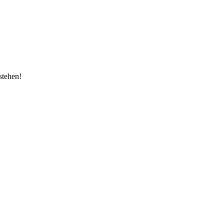
stehen!