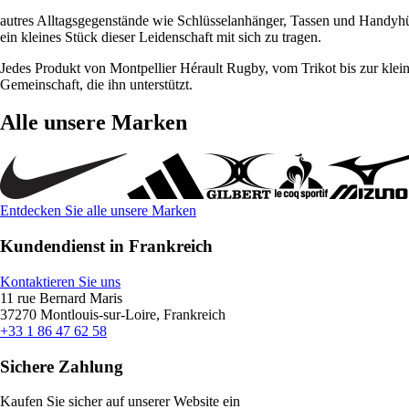
autres Alltagsgegenstände wie Schlüsselanhänger, Tassen und Handyhül
ein kleines Stück dieser Leidenschaft mit sich zu tragen.
Jedes Produkt von Montpellier Hérault Rugby, vom Trikot bis zur kleins
Gemeinschaft, die ihn unterstützt.
Alle unsere Marken
Entdecken Sie alle unsere Marken
Kundendienst in Frankreich
Kontaktieren Sie uns
11 rue Bernard Maris
37270 Montlouis-sur-Loire, Frankreich
+33 1 86 47 62 58
Sichere Zahlung
Kaufen Sie sicher auf unserer Website ein