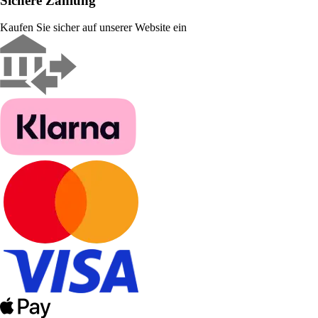
Sichere Zahlung
Kaufen Sie sicher auf unserer Website ein