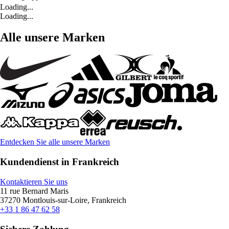
Loading...
Loading...
Alle unsere Marken
Entdecken Sie alle unsere Marken
Kundendienst in Frankreich
Kontaktieren Sie uns
11 rue Bernard Maris
37270 Montlouis-sur-Loire, Frankreich
+33 1 86 47 62 58