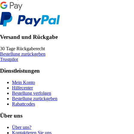
Versand und Rückgabe
30 Tage Rückgaberecht
Bestellung zurückgeben
Trustpilot
Dienstleistungen
Mein Konto
Hilfecenter
Bestellung verfolgen
Bestellung zurückgeben
Rabattcodes
Über uns
Über uns?
Kontaktieren Sie uns