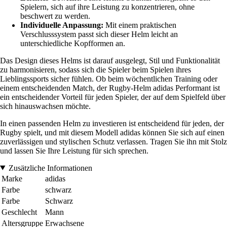
Spielern, sich auf ihre Leistung zu konzentrieren, ohne
beschwert zu werden.
Individuelle Anpassung:
Mit einem praktischen
Verschlusssystem passt sich dieser Helm leicht an
unterschiedliche Kopfformen an.
Das Design dieses Helms ist darauf ausgelegt, Stil und Funktionalität
zu harmonisieren, sodass sich die Spieler beim Spielen ihres
Lieblingssports sicher fühlen. Ob beim wöchentlichen Training oder
einem entscheidenden Match, der Rugby-Helm adidas Performant ist
ein entscheidender Vorteil für jeden Spieler, der auf dem Spielfeld über
sich hinauswachsen möchte.
In einen passenden Helm zu investieren ist entscheidend für jeden, der
Rugby spielt, und mit diesem Modell adidas können Sie sich auf einen
zuverlässigen und stylischen Schutz verlassen. Tragen Sie ihn mit Stolz
und lassen Sie Ihre Leistung für sich sprechen.
Zusätzliche Informationen
Marke
adidas
Farbe
schwarz
Farbe
Schwarz
Geschlecht
Mann
Altersgruppe
Erwachsene