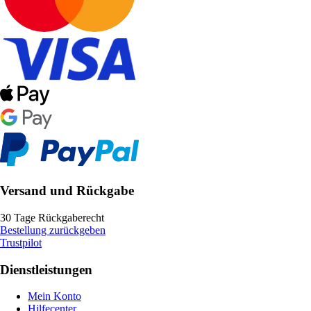
Versand und Rückgabe
30 Tage Rückgaberecht
Bestellung zurückgeben
Trustpilot
Dienstleistungen
Mein Konto
Hilfecenter