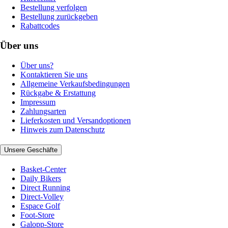
Bestellung verfolgen
Bestellung zurückgeben
Rabattcodes
Über uns
Über uns?
Kontaktieren Sie uns
Allgemeine Verkaufsbedingungen
Rückgabe & Erstattung
Impressum
Zahlungsarten
Lieferkosten und Versandoptionen
Hinweis zum Datenschutz
Unsere Geschäfte
Basket-Center
Daily Bikers
Direct Running
Direct-Volley
Espace Golf
Foot-Store
Galopp-Store