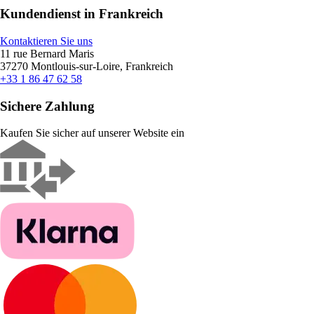
Kundendienst in Frankreich
Kontaktieren Sie uns
11 rue Bernard Maris
37270 Montlouis-sur-Loire, Frankreich
+33 1 86 47 62 58
Sichere Zahlung
Kaufen Sie sicher auf unserer Website ein