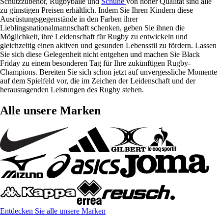
Schutzzubehör, Rugbybälle und
Schuhe
von hoher Qualität sind alle
zu günstigen Preisen erhältlich. Indem Sie Ihren Kindern diese
Ausrüstungsgegenstände in den Farben ihrer
Lieblingsnationalmannschaft schenken, geben Sie ihnen die
Möglichkeit, ihre Leidenschaft für Rugby zu entwickeln und
gleichzeitig einen aktiven und gesunden Lebensstil zu fördern. Lassen
Sie sich diese Gelegenheit nicht entgehen und machen Sie Black
Friday zu einem besonderen Tag für Ihre zukünftigen Rugby-
Champions. Bereiten Sie sich schon jetzt auf unvergessliche Momente
auf dem Spielfeld vor, die im Zeichen der Leidenschaft und der
herausragenden Leistungen des Rugby stehen.
Alle unsere Marken
Entdecken Sie alle unsere Marken