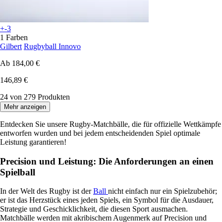
+-3
1 Farben
Gilbert
Rugbyball Innovo
Ab
184,00 €
146,89 €
24 von 279 Produkten
Mehr anzeigen
Entdecken Sie unsere Rugby-Matchbälle, die für offizielle Wettkämpfe
entworfen wurden und bei jedem entscheidenden Spiel optimale
Leistung garantieren!
Precision und Leistung: Die Anforderungen an einen
Spielball
In der Welt des Rugby ist der
Ball
nicht einfach nur ein Spielzubehör;
er ist das Herzstück eines jeden Spiels, ein Symbol für die Ausdauer,
Strategie und Geschicklichkeit, die diesen Sport ausmachen.
Matchbälle werden mit akribischem Augenmerk auf Precision und