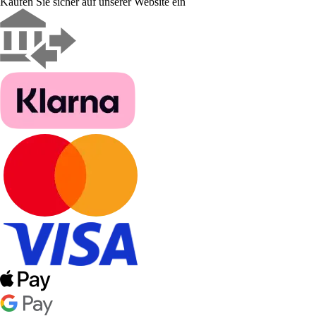
Kaufen Sie sicher auf unserer Website ein