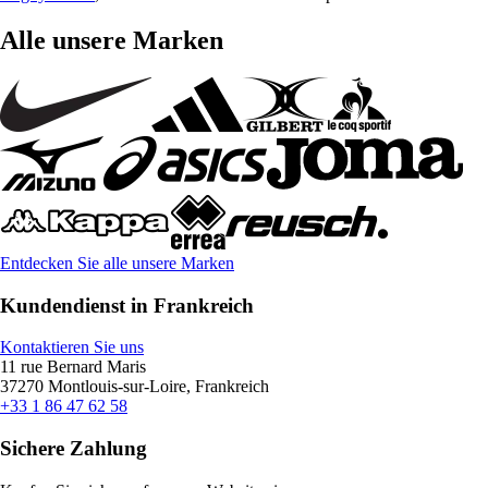
Alle unsere Marken
Entdecken Sie alle unsere Marken
Kundendienst in Frankreich
Kontaktieren Sie uns
11 rue Bernard Maris
37270 Montlouis-sur-Loire, Frankreich
+33 1 86 47 62 58
Sichere Zahlung