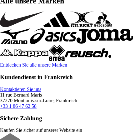
Alle unsere Marken
Entdecken Sie alle unsere Marken
Kundendienst in Frankreich
Kontaktieren Sie uns
11 rue Bernard Maris
37270 Montlouis-sur-Loire, Frankreich
+33 1 86 47 62 58
Sichere Zahlung
Kaufen Sie sicher auf unserer Website ein