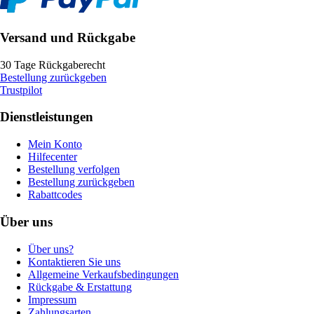
Versand und Rückgabe
30 Tage Rückgaberecht
Bestellung zurückgeben
Trustpilot
Dienstleistungen
Mein Konto
Hilfecenter
Bestellung verfolgen
Bestellung zurückgeben
Rabattcodes
Über uns
Über uns?
Kontaktieren Sie uns
Allgemeine Verkaufsbedingungen
Rückgabe & Erstattung
Impressum
Zahlungsarten