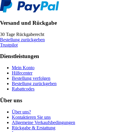
Versand und Rückgabe
30 Tage Rückgaberecht
Bestellung zurückgeben
Trustpilot
Dienstleistungen
Mein Konto
Hilfecenter
Bestellung verfolgen
Bestellung zurückgeben
Rabattcodes
Über uns
Über uns?
Kontaktieren Sie uns
Allgemeine Verkaufsbedingungen
Rückgabe & Erstattung