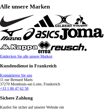
Alle unsere Marken
Entdecken Sie alle unsere Marken
Kundendienst in Frankreich
Kontaktieren Sie uns
11 rue Bernard Maris
37270 Montlouis-sur-Loire, Frankreich
+33 1 86 47 62 58
Sichere Zahlung
Kaufen Sie sicher auf unserer Website ein