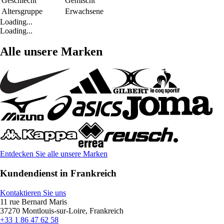
Geschlecht
Gemischt
Altersgruppe
Erwachsene
Loading...
Loading...
Alle unsere Marken
Entdecken Sie alle unsere Marken
Kundendienst in Frankreich
Kontaktieren Sie uns
11 rue Bernard Maris
37270 Montlouis-sur-Loire, Frankreich
+33 1 86 47 62 58