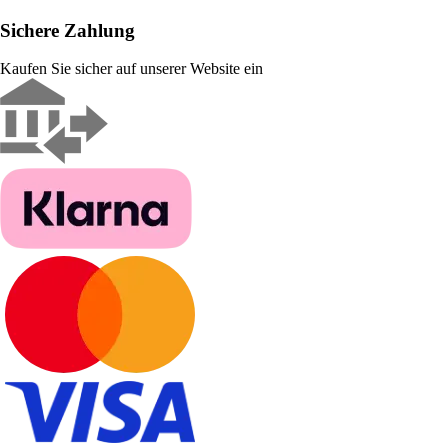
Sichere Zahlung
Kaufen Sie sicher auf unserer Website ein