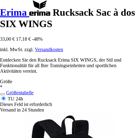
Erima
Rucksack Sac à dos
SIX WINGS
33,00 €
17,18 €
-48%
inkl. MwSt. zzgl.
Versandkosten
Entdecken Sie den Rucksack Erima SIX WINGS, der Stil und
Funktionalität für all Ihre Trainingseinheiten und sportlichen
Aktivitäten vereint.
Größe
*
Größentabelle
TU
24h
Dieses Feld ist erforderlich
Versand in 24 Stunden