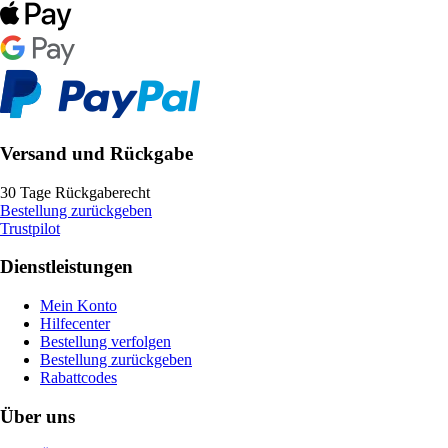
Versand und Rückgabe
30 Tage Rückgaberecht
Bestellung zurückgeben
Trustpilot
Dienstleistungen
Mein Konto
Hilfecenter
Bestellung verfolgen
Bestellung zurückgeben
Rabattcodes
Über uns