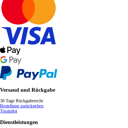
Versand und Rückgabe
30 Tage Rückgaberecht
Bestellung zurückgeben
Trustpilot
Dienstleistungen