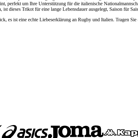
nt, perfekt um Ihre Unterstützung für die italienische Nationalmannsch
ist dieses Trikot für eine lange Lebensdauer ausgelegt, Saison für Sai
ck, es ist eine echte Liebeserklärung an Rugby und Italien. Tragen Sie 