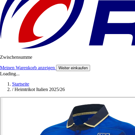
Zwischensumme
Meinen Warenkorb anzeigen
Weiter einkaufen
Loading...
Startseite
/
Heimtrikot Italien 2025/26