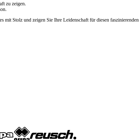
aft zu zeigen.
son.
es mit Stolz und zeigen Sie Ihre Leidenschaft für diesen faszinierenden