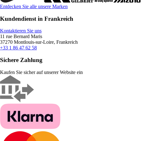
Entdecken Sie alle unsere Marken
Kundendienst in Frankreich
Kontaktieren Sie uns
11 rue Bernard Maris
37270 Montlouis-sur-Loire, Frankreich
+33 1 86 47 62 58
Sichere Zahlung
Kaufen Sie sicher auf unserer Website ein