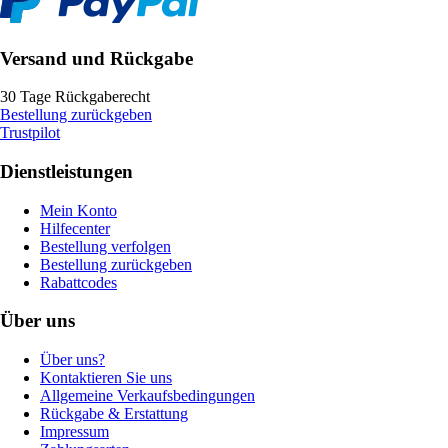
Versand und Rückgabe
30 Tage Rückgaberecht
Bestellung zurückgeben
Trustpilot
Dienstleistungen
Mein Konto
Hilfecenter
Bestellung verfolgen
Bestellung zurückgeben
Rabattcodes
Über uns
Über uns?
Kontaktieren Sie uns
Allgemeine Verkaufsbedingungen
Rückgabe & Erstattung
Impressum