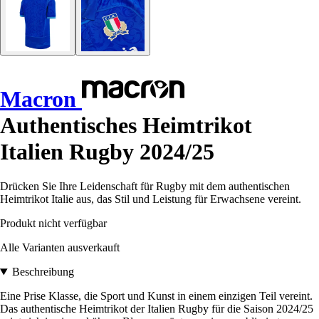
Macron
Authentisches Heimtrikot
Italien Rugby 2024/25
Drücken Sie Ihre Leidenschaft für Rugby mit dem authentischen
Heimtrikot Italie aus, das Stil und Leistung für Erwachsene vereint.
Produkt nicht verfügbar
Alle Varianten ausverkauft
Beschreibung
Eine Prise Klasse, die Sport und Kunst in einem einzigen Teil vereint.
Das authentische Heimtrikot der Italien Rugby für die Saison 2024/25