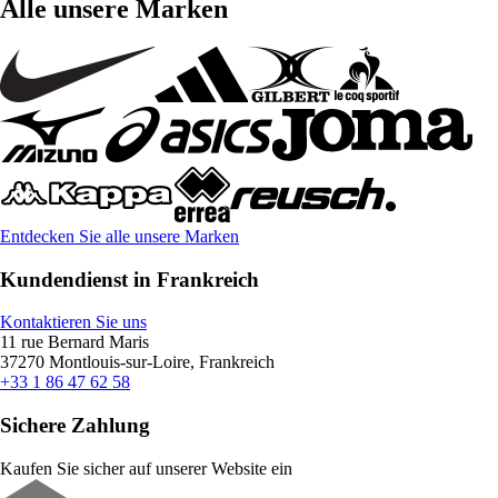
Alle unsere Marken
Entdecken Sie alle unsere Marken
Kundendienst in Frankreich
Kontaktieren Sie uns
11 rue Bernard Maris
37270 Montlouis-sur-Loire, Frankreich
+33 1 86 47 62 58
Sichere Zahlung
Kaufen Sie sicher auf unserer Website ein