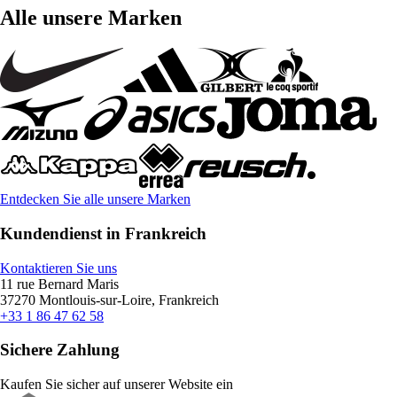
Alle unsere Marken
Entdecken Sie alle unsere Marken
Kundendienst in Frankreich
Kontaktieren Sie uns
11 rue Bernard Maris
37270 Montlouis-sur-Loire, Frankreich
+33 1 86 47 62 58
Sichere Zahlung
Kaufen Sie sicher auf unserer Website ein