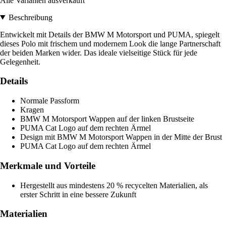
Alle Varianten ausverkauft
Beschreibung
Entwickelt mit Details der BMW M Motorsport und PUMA, spiegelt
dieses Polo mit frischem und modernem Look die lange Partnerschaft
der beiden Marken wider. Das ideale vielseitige Stück für jede
Gelegenheit.
Details
Normale Passform
Kragen
BMW M Motorsport Wappen auf der linken Brustseite
PUMA Cat Logo auf dem rechten Ärmel
Design mit BMW M Motorsport Wappen in der Mitte der Brust
PUMA Cat Logo auf dem rechten Ärmel
Merkmale und Vorteile
Hergestellt aus mindestens 20 % recycelten Materialien, als
erster Schritt in eine bessere Zukunft
Materialien