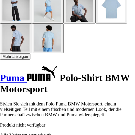
Mehr anzeigen
Puma
Polo-Shirt BMW
Motorsport
Stylen Sie sich mit dem Polo Puma BMW Motorsport, einem
vielseitigen Teil mit einem frischen und modernen Look, der die
Partnerschaft zwischen BMW und Puma widerspiegelt.
Produkt nicht verfügbar