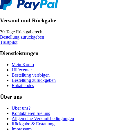
Versand und Rückgabe
30 Tage Rückgaberecht
Bestellung zurückgeben
Trustpilot
Dienstleistungen
Mein Konto
Hilfecenter
Bestellung verfolgen
Bestellung zurückgeben
Rabattcodes
Über uns
Über uns?
Kontaktieren Sie uns
Allgemeine Verkaufsbedingungen
Rückgabe & Erstattung
Impressum