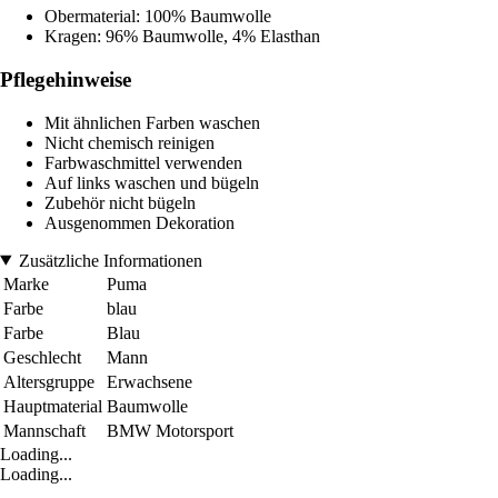
Obermaterial: 100% Baumwolle
Kragen: 96% Baumwolle, 4% Elasthan
Pflegehinweise
Mit ähnlichen Farben waschen
Nicht chemisch reinigen
Farbwaschmittel verwenden
Auf links waschen und bügeln
Zubehör nicht bügeln
Ausgenommen Dekoration
Zusätzliche Informationen
Marke
Puma
Farbe
blau
Farbe
Blau
Geschlecht
Mann
Altersgruppe
Erwachsene
Hauptmaterial
Baumwolle
Mannschaft
BMW Motorsport
Loading...
Loading...