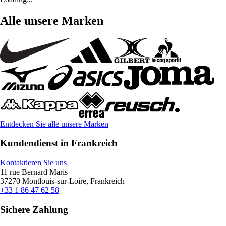
Alle unsere Marken
Entdecken Sie alle unsere Marken
Kundendienst in Frankreich
Kontaktieren Sie uns
11 rue Bernard Maris
37270 Montlouis-sur-Loire, Frankreich
+33 1 86 47 62 58
Sichere Zahlung