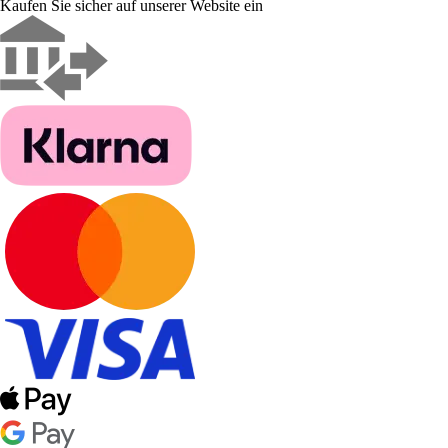
Kaufen Sie sicher auf unserer Website ein