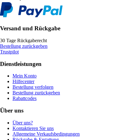
Versand und Rückgabe
30 Tage Rückgaberecht
Bestellung zurückgeben
Trustpilot
Dienstleistungen
Mein Konto
Hilfecenter
Bestellung verfolgen
Bestellung zurückgeben
Rabattcodes
Über uns
Über uns?
Kontaktieren Sie uns
Allgemeine Verkaufsbedingungen
Rückgabe & Erstattung