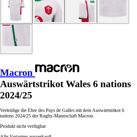
Macron
Auswärtstrikot Wales 6 nations
2024/25
Verteidige die Ehre des Pays de Galles mit dem Auswärtstrikot 6
nations 2024/25 der Rugby-Mannschaft Macron.
Produkt nicht verfügbar
Alle Varianten ausverkauft