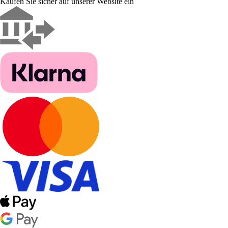
Kaufen Sie sicher auf unserer Website ein