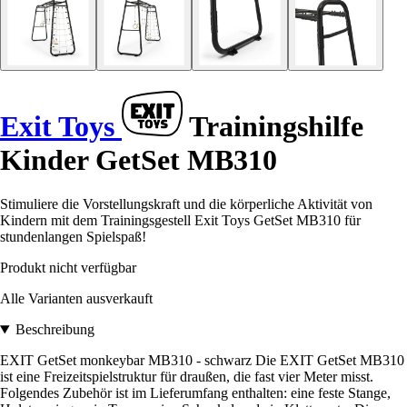
Exit Toys
Trainingshilfe
Kinder GetSet MB310
Stimuliere die Vorstellungskraft und die körperliche Aktivität von
Kindern mit dem Trainingsgestell Exit Toys GetSet MB310 für
stundenlangen Spielspaß!
Produkt nicht verfügbar
Alle Varianten ausverkauft
Beschreibung
EXIT GetSet monkeybar MB310 - schwarz Die EXIT GetSet MB310
ist eine Freizeitspielstruktur für draußen, die fast vier Meter misst.
Folgendes Zubehör ist im Lieferumfang enthalten: eine feste Stange,