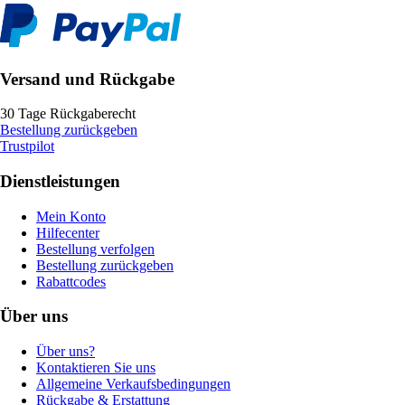
Versand und Rückgabe
30 Tage Rückgaberecht
Bestellung zurückgeben
Trustpilot
Dienstleistungen
Mein Konto
Hilfecenter
Bestellung verfolgen
Bestellung zurückgeben
Rabattcodes
Über uns
Über uns?
Kontaktieren Sie uns
Allgemeine Verkaufsbedingungen
Rückgabe & Erstattung