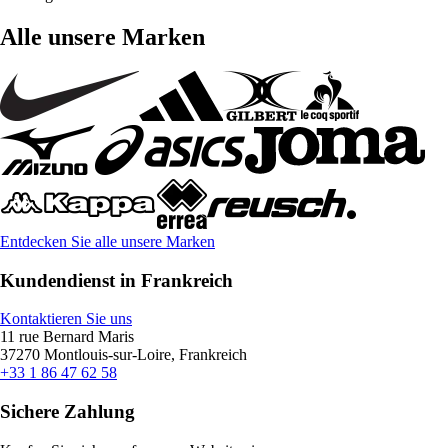
Alle unsere Marken
Entdecken Sie alle unsere Marken
Kundendienst in Frankreich
Kontaktieren Sie uns
11 rue Bernard Maris
37270 Montlouis-sur-Loire, Frankreich
+33 1 86 47 62 58
Sichere Zahlung