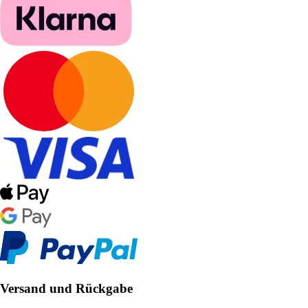
Versand und Rückgabe