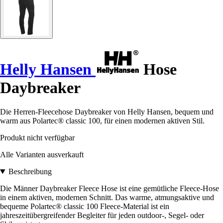
Helly Hansen
Hose
Daybreaker
Die Herren-Fleecehose Daybreaker von Helly Hansen, bequem und
warm aus Polartec® classic 100, für einen modernen aktiven Stil.
Produkt nicht verfügbar
Alle Varianten ausverkauft
Beschreibung
Die Männer Daybreaker Fleece Hose ist eine gemütliche Fleece-Hose
in einem aktiven, modernen Schnitt. Das warme, atmungsaktive und
bequeme Polartec® classic 100 Fleece-Material ist ein
jahreszeitübergreifender Begleiter für jeden outdoor-, Segel- oder