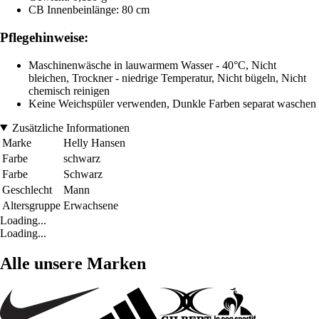
CB Innenbeinlänge: 80 cm
Pflegehinweise:
Maschinenwäsche in lauwarmem Wasser - 40°C, Nicht
bleichen, Trockner - niedrige Temperatur, Nicht bügeln, Nicht
chemisch reinigen
Keine Weichspüler verwenden, Dunkle Farben separat waschen
Zusätzliche Informationen
Marke
Helly Hansen
Farbe
schwarz
Farbe
Schwarz
Geschlecht
Mann
Altersgruppe
Erwachsene
Loading...
Loading...
Alle unsere Marken