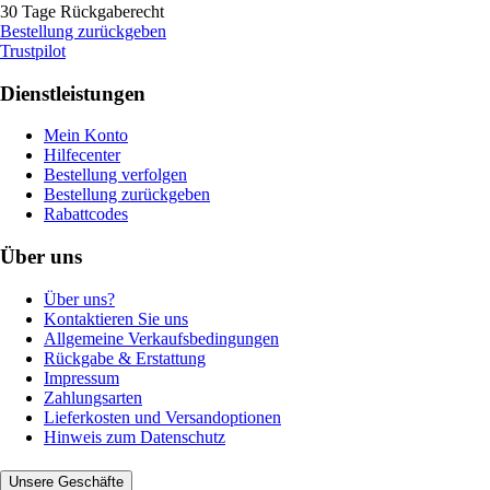
30 Tage Rückgaberecht
Bestellung zurückgeben
Trustpilot
Dienstleistungen
Mein Konto
Hilfecenter
Bestellung verfolgen
Bestellung zurückgeben
Rabattcodes
Über uns
Über uns?
Kontaktieren Sie uns
Allgemeine Verkaufsbedingungen
Rückgabe & Erstattung
Impressum
Zahlungsarten
Lieferkosten und Versandoptionen
Hinweis zum Datenschutz
Unsere Geschäfte