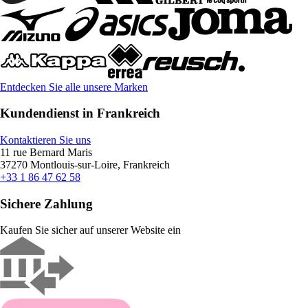
Entdecken Sie alle unsere Marken
Kundendienst in Frankreich
Kontaktieren Sie uns
11 rue Bernard Maris
37270 Montlouis-sur-Loire, Frankreich
+33 1 86 47 62 58
Sichere Zahlung
Kaufen Sie sicher auf unserer Website ein