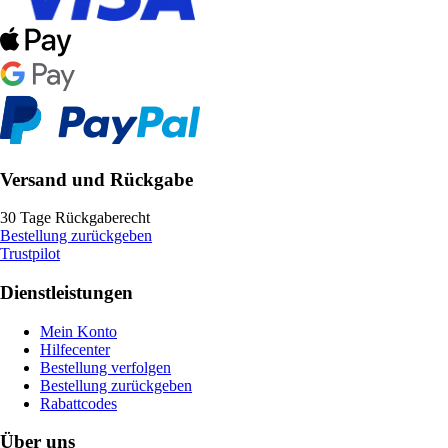
Versand und Rückgabe
30 Tage Rückgaberecht
Bestellung zurückgeben
Trustpilot
Dienstleistungen
Mein Konto
Hilfecenter
Bestellung verfolgen
Bestellung zurückgeben
Rabattcodes
Über uns