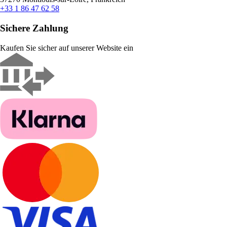
+33 1 86 47 62 58
Sichere Zahlung
Kaufen Sie sicher auf unserer Website ein