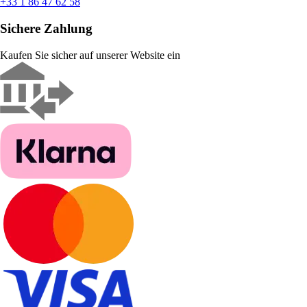
+33 1 86 47 62 58
Sichere Zahlung
Kaufen Sie sicher auf unserer Website ein