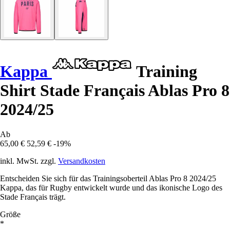
Kappa
Training
Shirt Stade Français Ablas Pro 8
2024/25
Ab
65,00 €
52,59 €
-19%
inkl. MwSt. zzgl.
Versandkosten
Entscheiden Sie sich für das Trainingsoberteil Ablas Pro 8 2024/25
Kappa, das für Rugby entwickelt wurde und das ikonische Logo des
Stade Français trägt.
Größe
*