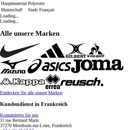
Hauptmaterial
Polyester
Mannschaft
Stade Français
Loading...
Loading...
Alle unsere Marken
Entdecken Sie alle unsere Marken
Kundendienst in Frankreich
Kontaktieren Sie uns
11 rue Bernard Maris
37270 Montlouis-sur-Loire, Frankreich