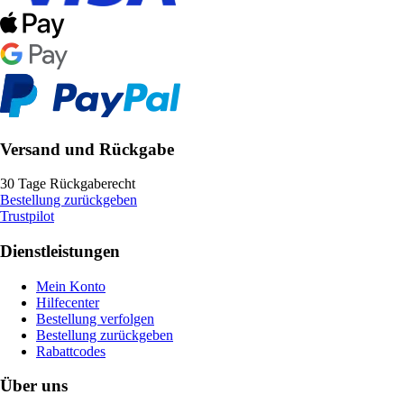
Versand und Rückgabe
30 Tage Rückgaberecht
Bestellung zurückgeben
Trustpilot
Dienstleistungen
Mein Konto
Hilfecenter
Bestellung verfolgen
Bestellung zurückgeben
Rabattcodes
Über uns